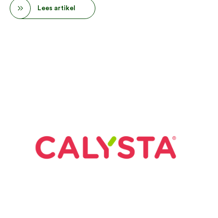
Lees artikel