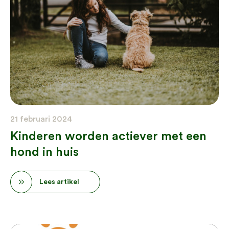
21 februari 2024
Kinderen worden actiever met een
hond in huis
Lees artikel