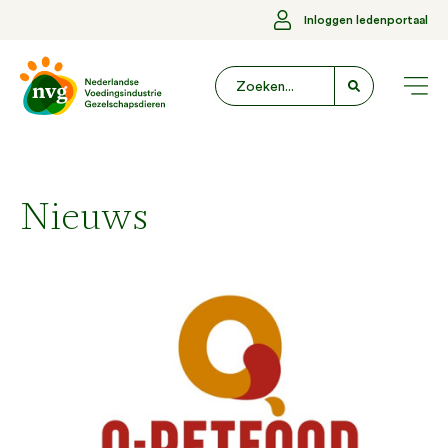
Inloggen ledenportaal
Nieuws