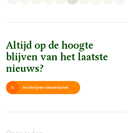
Altijd op de hoogte
blijven van het laatste
nieuws?
Inschrijven nieuwsbrief