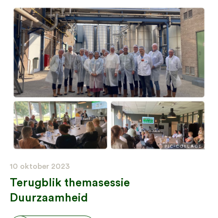
10 oktober 2023
Terugblik themasessie
Duurzaamheid