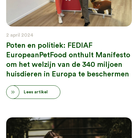
2 april 2024
Poten en politiek: FEDIAF
EuropeanPetFood onthult Manifesto
om het welzijn van de 340 miljoen
huisdieren in Europa te beschermen
Lees artikel