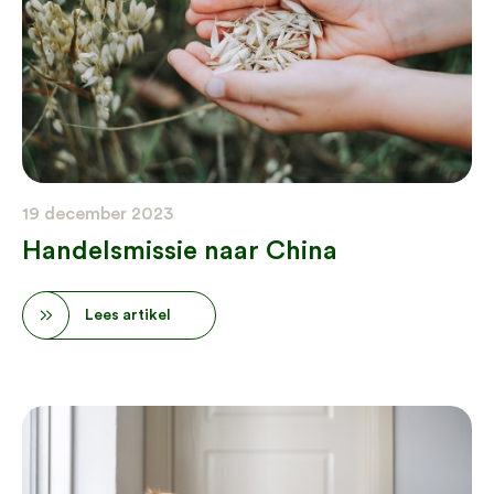
19 december 2023
Handelsmissie naar China
Lees artikel