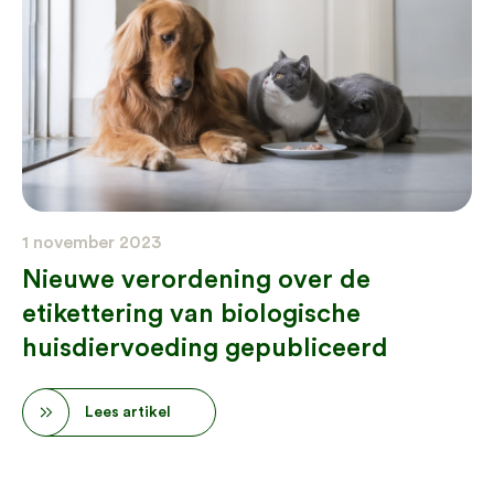
1 november 2023
Nieuwe verordening over de
etikettering van biologische
huisdiervoeding gepubliceerd
Lees artikel