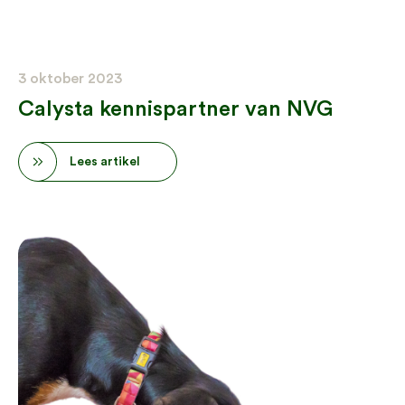
3 oktober 2023
Calysta kennispartner van NVG
Lees artikel