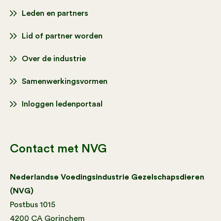
Leden en partners
Lid of partner worden
Over de industrie
Samenwerkingsvormen
Inloggen ledenportaal
Contact met NVG
Nederlandse Voedingsindustrie Gezelschapsdieren
(NVG)
Postbus 1015
4200 CA Gorinchem