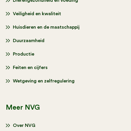
Dierengezondheid en voeding
Veiligheid en kwaliteit
Huisdieren en de maatschappij
Duurzaamheid
Productie
Feiten en cijfers
Wetgeving en zelfregulering
Meer NVG
Over NVG