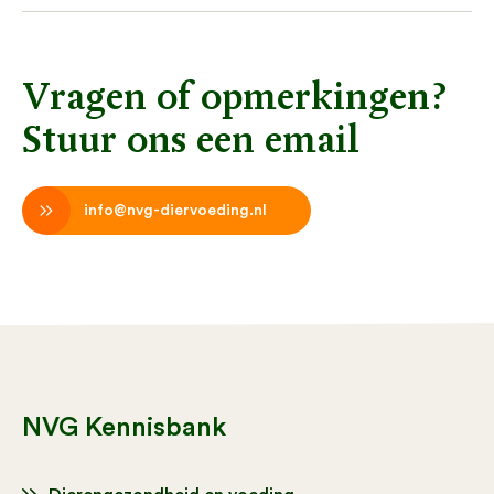
Vragen of opmerkingen?
Stuur ons een email
info@nvg-diervoeding.nl
NVG Kennisbank