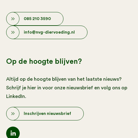
085 210 3590
info@nvg-diervoeding.nl
Op de hoogte blijven?
Altijd op de hoogte blijven van het laatste nieuws?
Schrijf je hier in voor onze nieuwsbrief en volg ons op
LinkedIn.
Inschrijven nieuwsbrief