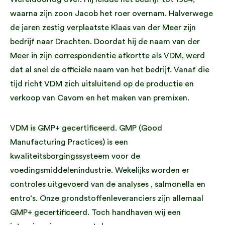
waarna zijn zoon Jacob het roer overnam. Halverwege
de jaren zestig verplaatste Klaas van der Meer zijn
bedrijf naar Drachten. Doordat hij de naam van der
Meer in zijn correspondentie afkortte als VDM, werd
dat al snel de officiële naam van het bedrijf. Vanaf die
tijd richt VDM zich uitsluitend op de productie en
verkoop van Cavom en het maken van premixen.
VDM is GMP+ gecertificeerd. GMP (Good
Manufacturing Practices) is een
kwaliteitsborgingssysteem voor de
voedingsmiddelenindustrie. Wekelijks worden er
controles uitgevoerd van de analyses , salmonella en
entro‘s. Onze grondstoffenleveranciers zijn allemaal
GMP+ gecertificeerd. Toch handhaven wij een