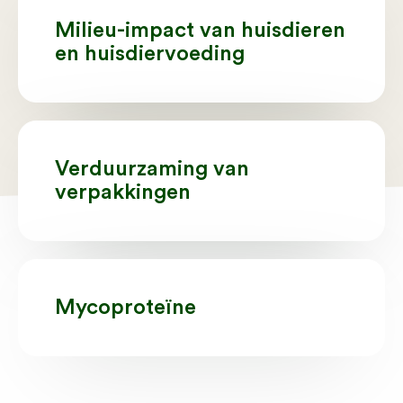
Milieu-impact van huisdieren
en huisdiervoeding
Verduurzaming van
verpakkingen
Mycoproteïne