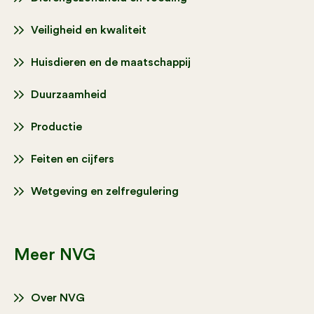
Veiligheid en kwaliteit
Huisdieren en de maatschappij
Duurzaamheid
Productie
Feiten en cijfers
Wetgeving en zelfregulering
Meer NVG
Over NVG