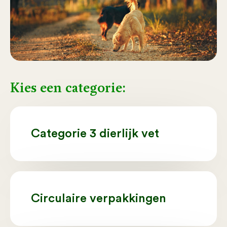
Kies een categorie:
Categorie 3 dierlijk vet
Circulaire verpakkingen