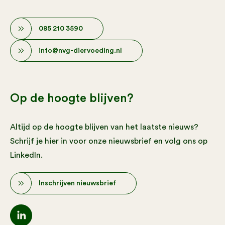
085 210 3590
info@nvg-diervoeding.nl
Op de hoogte blijven?
Altijd op de hoogte blijven van het laatste nieuws?
Schrijf je hier in voor onze nieuwsbrief en volg ons op
LinkedIn.
Inschrijven nieuwsbrief