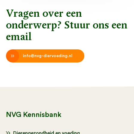
Vragen over een
onderwerp? Stuur ons een
email
info@nvg-diervoeding.nl
NVG Kennisbank
Dierengezondheid en voeding