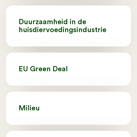
Duurzaamheid in de
huisdiervoedingsindustrie
EU Green Deal
Milieu