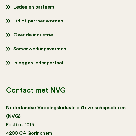
Leden en partners
Lid of partner worden
Over de industrie
Samenwerkingsvormen
Inloggen ledenportaal
Contact met NVG
Nederlandse Voedingsindustrie Gezelschapsdieren
(NVG)
Postbus 1015
4200 CA Gorinchem