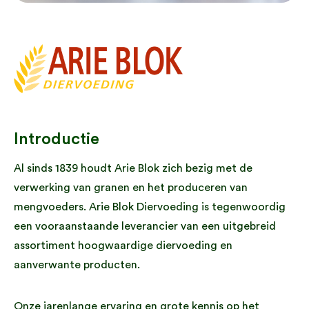
Introductie
Al sinds 1839 houdt Arie Blok zich bezig met de
verwerking van granen en het produceren van
mengvoeders. Arie Blok Diervoeding is tegenwoordig
een vooraanstaande leverancier van een uitgebreid
assortiment hoogwaardige diervoeding en
aanverwante producten.
Onze jarenlange ervaring en grote kennis op het