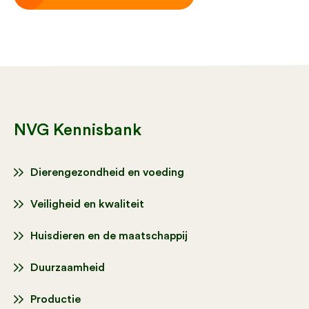
NVG Kennisbank
Dierengezondheid en voeding
Veiligheid en kwaliteit
Huisdieren en de maatschappij
Duurzaamheid
Productie