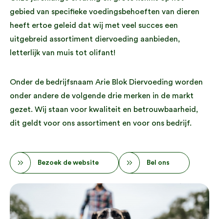
gebied van specifieke voedingsbehoeften van dieren
heeft ertoe geleid dat wij met veel succes een
uitgebreid assortiment diervoeding aanbieden,
letterlijk van muis tot olifant!
Onder de bedrijfsnaam Arie Blok Diervoeding worden
onder andere de volgende drie merken in de markt
gezet. Wij staan voor kwaliteit en betrouwbaarheid,
dit geldt voor ons assortiment en voor ons bedrijf.
Bezoek de website
Bel ons