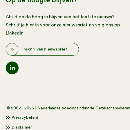
Op de hoogte blijven?
Altijd op de hoogte blijven van het laatste nieuws?
Schrijf je hier in voor onze nieuwsbrief en volg ons op
LinkedIn.
Inschrijven nieuwsbrief
© 2002 - 2025 | Nederlandse Voedingsindustrie Gezelschapsdiere
Privacybeleid
Disclaimer