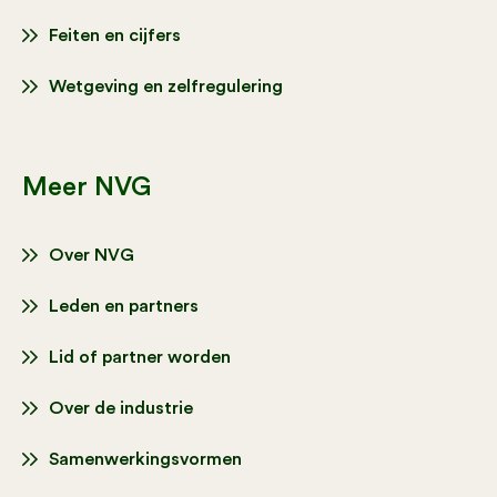
Feiten en cijfers
Wetgeving en zelfregulering
Meer NVG
Over NVG
Leden en partners
Lid of partner worden
Over de industrie
Samenwerkingsvormen