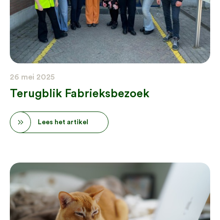
26 mei 2025
Terugblik Fabrieksbezoek
Lees het artikel