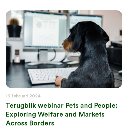
16 februari 2024
Terugblik webinar Pets and People:
Exploring Welfare and Markets
Across Borders