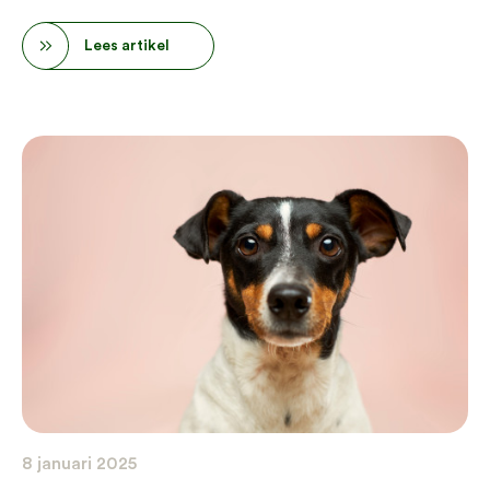
Lees artikel
8 januari 2025