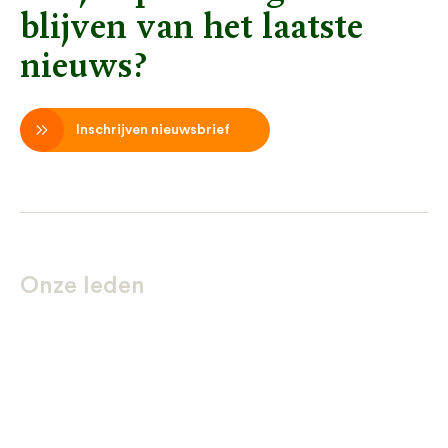
blijven van het laatste
nieuws?
Inschrijven nieuwsbrief
Onze leden