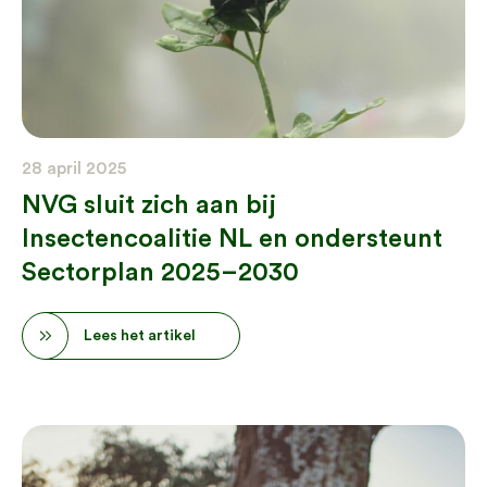
28 april 2025
NVG sluit zich aan bij
Insectencoalitie NL en ondersteunt
Sectorplan 2025–2030
Lees het artikel