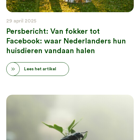
29 april 2025
Persbericht: Van fokker tot
Facebook: waar Nederlanders hun
huisdieren vandaan halen
Lees het artikel