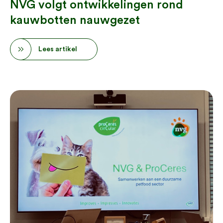
NVG volgt ontwikkelingen rond
kauwbotten nauwgezet
Lees artikel