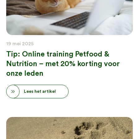
19 mei 2025
Tip: Online training Petfood &
Nutrition – met 20% korting voor
onze leden
Lees het artikel