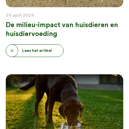
29 april 2024
De milieu-impact van huisdieren en
huisdiervoeding
Lees het artikel