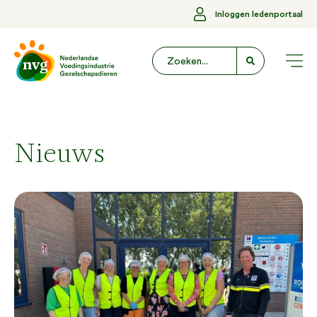
Inloggen ledenportaal
Nieuws