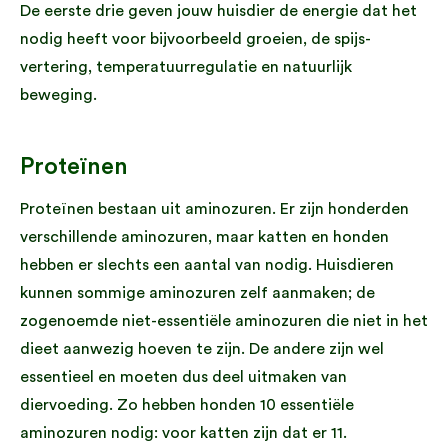
De eerste drie geven jouw huisdier de energie dat het
nodig heeft voor bijvoorbeeld groeien, de spijs-
vertering, temperatuurregulatie en natuurlijk
beweging.
Proteïnen
Proteïnen bestaan uit aminozuren. Er zijn honderden
verschillende aminozuren, maar katten en honden
hebben er slechts een aantal van nodig. Huisdieren
kunnen sommige aminozuren zelf aanmaken; de
zogenoemde niet-essentiële aminozuren die niet in het
dieet aanwezig hoeven te zijn. De andere zijn wel
essentieel en moeten dus deel uitmaken van
diervoeding. Zo hebben honden 10 essentiële
aminozuren nodig: voor katten zijn dat er 11.