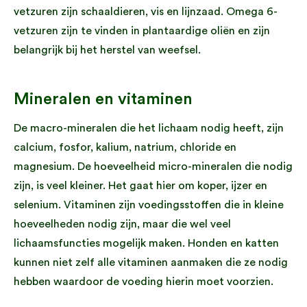
vetzuren zijn schaaldieren, vis en lijnzaad. Omega 6-
vetzuren zijn te vinden in plantaardige oliën en zijn
belangrijk bij het herstel van weefsel.
Mineralen en vitaminen
De macro-mineralen die het lichaam nodig heeft, zijn
calcium, fosfor, kalium, natrium, chloride en
magnesium. De hoeveelheid micro-mineralen die nodig
zijn, is veel kleiner. Het gaat hier om koper, ijzer en
selenium. Vitaminen zijn voedingsstoffen die in kleine
hoeveelheden nodig zijn, maar die wel veel
lichaamsfuncties mogelijk maken. Honden en katten
kunnen niet zelf alle vitaminen aanmaken die ze nodig
hebben waardoor de voeding hierin moet voorzien.