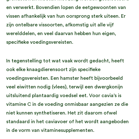
en verwerkt. Bovendien lopen de eetgewoonten van
vissen afhankelijk van hun oorsprong sterk uiteen. Er
zijn ontelbare vissoorten, afkomstig uit alle vijf
werelddelen, en veel daarvan hebben hun eigen,
specifieke voedingsvereisten.
In tegenstelling tot wat vaak wordt gedacht, heeft
ook elke knaagdierensoort zijn specifieke
voedingsvereisten. Een hamster heeft bijvoorbeeld
veel eiwitten nodig (vlees), terwijl een dwergkonijn
uitsluitend plantaardig voedsel eet. Voor cavia’s is
vitamine C in de voeding onmisbaar aangezien ze die
niet kunnen synthetiseren. Het zit daarom ofwel
standaard in het caviavoer of het wordt aangeboden
in de vorm van vitaminesupplementen.