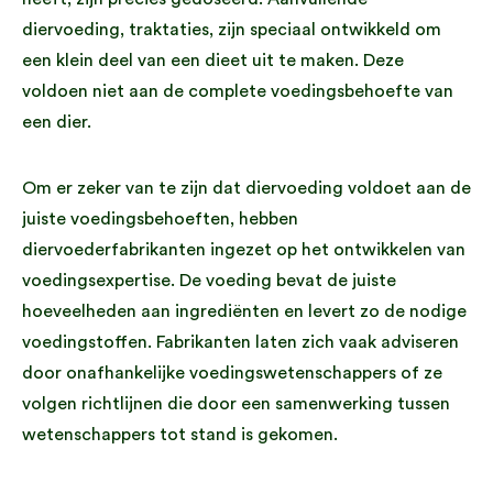
diervoeding, traktaties, zijn speciaal ontwikkeld om
een klein deel van een dieet uit te maken. Deze
voldoen niet aan de complete voedingsbehoefte van
een dier.
Om er zeker van te zijn dat diervoeding voldoet aan de
juiste voedingsbehoeften, hebben
diervoederfabrikanten ingezet op het ontwikkelen van
voedingsexpertise. De voeding bevat de juiste
hoeveelheden aan ingrediënten en levert zo de nodige
voedingstoffen. Fabrikanten laten zich vaak adviseren
door onafhankelijke voedingswetenschappers of ze
volgen richtlijnen die door een samenwerking tussen
wetenschappers tot stand is gekomen.