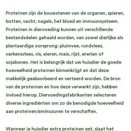
Proteïnen zijn de bouwstenen van de organen, spieren,
botten, vacht, nagels, het bloed en immuunsysteem.
Proteïnen in diervoeding kunnen uit verschillende
bestandsdelen gehaald worden, van zowel dierlijke als
plantaardige oorsprong: pluimvee, rundvlees,
varkensvlees, vis, eieren, mais, rijst, erwten of
sojabonen. Het is belangrijk dat uw huisdier de goede
hoeveelheid proteïnen binnenkrijgt en dat deze
makkelijk geabsorbeerd en verteerd worden. De bron
van de proteïnen en hoe deze verwerkt zijn, hebben
invloed hierop. Diervoedingsfabrikanten selecteren
diverse ingrediënten om zo de benodigde hoeveelheid
aan proteïnen/aminozuren te verschaffen.
Wanneer je huisdier extra proteïnen eet, slaat het