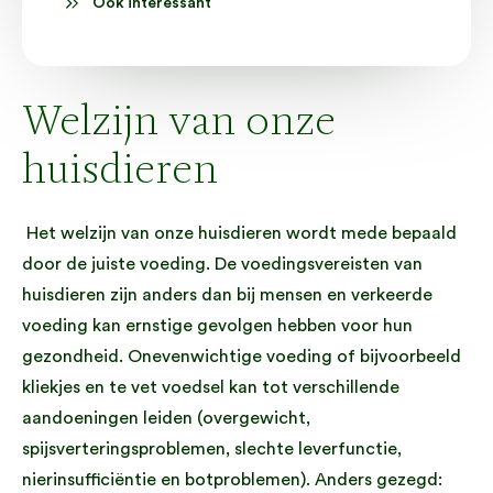
Ook interessant
Welzijn van onze
huisdieren
Het welzijn van onze huisdieren wordt mede bepaald
door de juiste voeding. De voedingsvereisten van
huisdieren zijn anders dan bij mensen en verkeerde
voeding kan ernstige gevolgen hebben voor hun
gezondheid. Onevenwichtige voeding of bijvoorbeeld
kliekjes en te vet voedsel kan tot verschillende
aandoeningen leiden (overgewicht,
spijsverteringsproblemen, slechte leverfunctie,
nierinsufficiëntie en botproblemen). Anders gezegd: