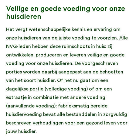
Veilige en goede voeding voor onze
huisdieren
Het vergt wetenschappelijke kennis en ervaring om
onze huisdieren van de juiste voeding te voorzien. Alle
NVG-leden hebben deze ruimschoots in huis: zij
ontwikkelen, produceren en leveren veilige en goede
voeding voor onze huisdieren. De voorgeschreven
porties worden daarbij aangepast aan de behoeften
van het soort huisdier. Of het nu gaat om een
dagelijkse portie (volledige voeding) of om een
extraatje in combinatie met andere voeding
(aanvullende voeding): fabrieksmatig bereide
huisdiervoeding bevat alle bestanddelen in zorgvuldig
beschreven verhoudingen voor een gezond leven voor
jouw huisdier.