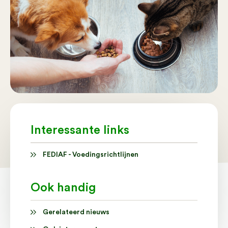
Interessante links
FEDIAF - Voedingsrichtlijnen
Ook handig
Gerelateerd nieuws