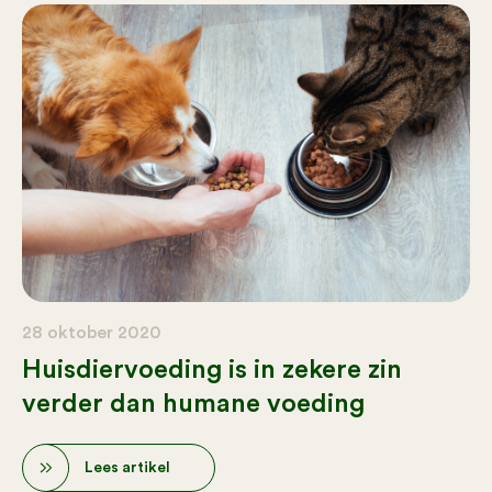
28 oktober 2020
Huisdiervoeding is in zekere zin
verder dan humane voeding
Lees artikel