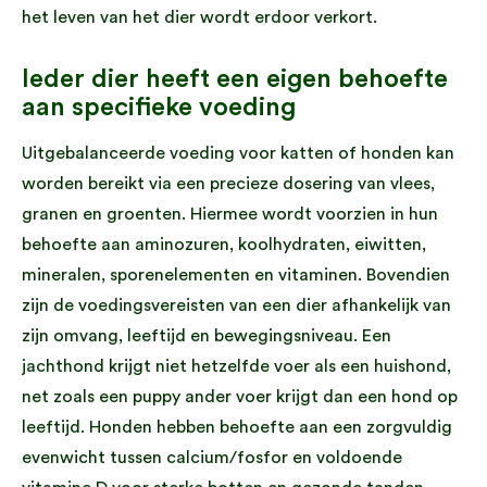
het leven van het dier wordt erdoor verkort.
Ieder dier heeft een eigen behoefte
aan specifieke voeding
Uitgebalanceerde voeding voor katten of honden kan
worden bereikt via een precieze dosering van vlees,
granen en groenten. Hiermee wordt voorzien in hun
behoefte aan aminozuren, koolhydraten, eiwitten,
mineralen, sporenelementen en vitaminen. Bovendien
zijn de voedingsvereisten van een dier afhankelijk van
zijn omvang, leeftijd en bewegingsniveau. Een
jachthond krijgt niet hetzelfde voer als een huishond,
net zoals een puppy ander voer krijgt dan een hond op
leeftijd. Honden hebben behoefte aan een zorgvuldig
evenwicht tussen calcium/fosfor en voldoende