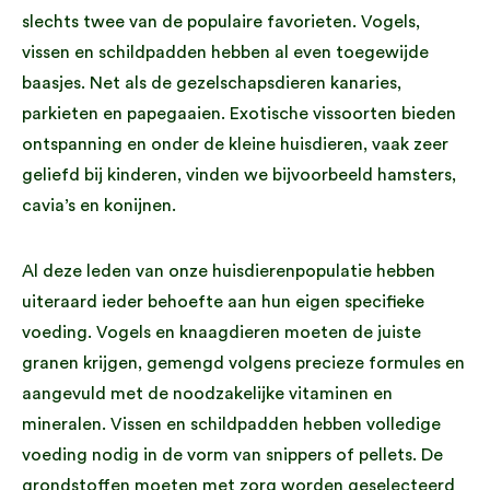
slechts twee van de populaire favorieten. Vogels,
vissen en schildpadden hebben al even toegewijde
baasjes. Net als de gezelschapsdieren kanaries,
parkieten en papegaaien. Exotische vissoorten bieden
ontspanning en onder de kleine huisdieren, vaak zeer
geliefd bij kinderen, vinden we bijvoorbeeld hamsters,
cavia’s en konijnen.
Al deze leden van onze huisdierenpopulatie hebben
uiteraard ieder behoefte aan hun eigen specifieke
voeding. Vogels en knaagdieren moeten de juiste
granen krijgen, gemengd volgens precieze formules en
aangevuld met de noodzakelijke vitaminen en
mineralen. Vissen en schildpadden hebben volledige
voeding nodig in de vorm van snippers of pellets. De
grondstoffen moeten met zorg worden geselecteerd