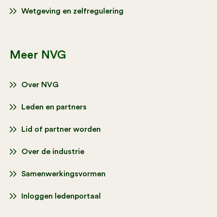
Wetgeving en zelfregulering
Meer NVG
Over NVG
Leden en partners
Lid of partner worden
Over de industrie
Samenwerkingsvormen
Inloggen ledenportaal