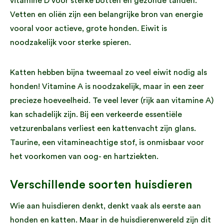
vitamine D voor sterke botten en gezonde tanden.
Vetten en oliën zijn een belangrijke bron van energie
vooral voor actieve, grote honden. Eiwit is
noodzakelijk voor sterke spieren.
Katten hebben bijna tweemaal zo veel eiwit nodig als
honden! Vitamine A is noodzakelijk, maar in een zeer
precieze hoeveelheid. Te veel lever (rijk aan vitamine A)
kan schadelijk zijn. Bij een verkeerde essentiële
vetzurenbalans verliest een kattenvacht zijn glans.
Taurine, een vitamineachtige stof, is onmisbaar voor
het voorkomen van oog- en hartziekten.
Verschillende soorten huisdieren
Wie aan huisdieren denkt, denkt vaak als eerste aan
honden en katten. Maar in de huisdierenwereld zijn dit