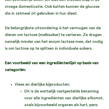
vroege domesticatie. Ook katten kunnen de glucose
die in zetmeel zit gebruiken in hun dieet.
De belangrijkste uitzondering is het vermogen van de
dieren om lactose (melksuiker) te verteren. Ze dragen
namelijk minder van het enzym lactase mee, dat nodig
is om lactose op te splitsen in individuele suikers.
Een voorbeeld van een ingrediëntenlijst op basis van
categoriën:
Vlees en dierlijke bijproducten;
Dit is de wettelijk vastgestelde benaming
voor alle ingrediënten van dierlijke afkomst,
zoals bijvoorbeeld organen als hart, pens