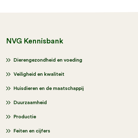
NVG Kennisbank
Dierengezondheid en voeding
Veiligheid en kwaliteit
Huisdieren en de maatschappij
Duurzaamheid
Productie
Feiten en cijfers