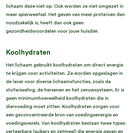
lichaam deze niet op. Ook worden ze niet omgezet in
meer spierweefsel. Het geven van meer proteïnen dan
noodzakelijk is, heeft dan ook geen
gezondheidsvoordelen voor jouw huisdier.
Koolhydraten
Het lichaam gebruikt koolhydraten om direct energie
te krijgen voor activiteiten. Ze worden opgeslagen in
de lever voor diverse lichaamsfuncties, zoals de
stofwisseling, de hersenen en het zenuwsysteem. Er is
geen minimumhoeveelheid koolhydraten die in
diervoeding moet zitten. Koolhydraten zorgen voor
een geconcentreerde bron van voedingsenergie en
voedingsvezels. Van koolhydraten bestaan twee types:
verteerbare (suikers en zetmeel) die energie geven en