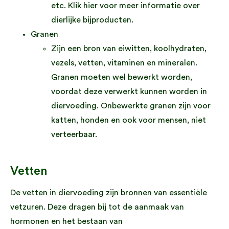
etc. Klik hier voor meer informatie over
dierlijke bijproducten.
Granen
Zijn een bron van eiwitten, koolhydraten,
vezels, vetten, vitaminen en mineralen.
Granen moeten wel bewerkt worden,
voordat deze verwerkt kunnen worden in
diervoeding. Onbewerkte granen zijn voor
katten, honden en ook voor mensen, niet
verteerbaar.
Vetten
De vetten in diervoeding zijn bronnen van essentiële
vetzuren. Deze dragen bij tot de aanmaak van
hormonen en het bestaan van