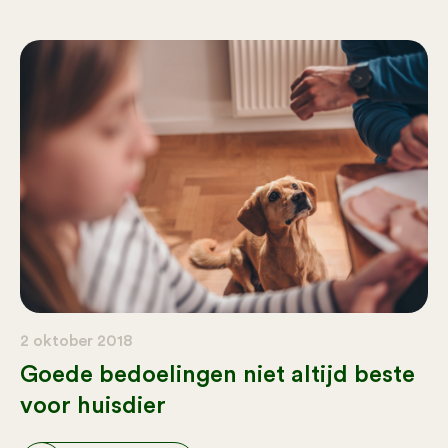
2 oktober 2018
Goede bedoelingen niet altijd beste
voor huisdier