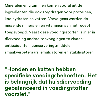
Mineralen en vitaminen komen vooral uit de
ingrediënten die ook zorgdragen voor proteïnen,
koolhydraten en vetten. Vervolgens worden de
missende mineralen en vitaminen aan het recept
toegevoegd. Naast deze voedingsstoffen, zijn er in
diervoeding andere toevoegingen te vinden:
antioxidanten, conserveringsmiddelen,
smaakverbeteraars, emulgatoren en stabilisatoren.
“Honden en katten hebben
specifieke voedingsbehoeften. Het
is belangrijk dat huisdiervoeding
gebalanceerd in voedingstoffen
voorziet.”