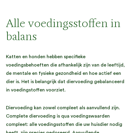
Alle voedingsstoffen in
balans
Katten en honden hebben specifieke
voedingsbehoeften die afhankelijk zijn van de leeftijd,
de mentale en fysieke gezondheid en hoe actief een
dier is. Het is belangrijk dat diervoeding gebalanceerd
in voedingstoffen voorziet.
Diervoeding kan zowel compleet als aanvullend zijn.
Complete diervoeding is qua voedingswaarden
compleet: alle voedingsstoffen die uw huisdier nodig
heeft, zijn precies gedoseerd. Aanvullende