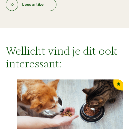
Lees artikel
Wellicht vind je dit ook
interessant: