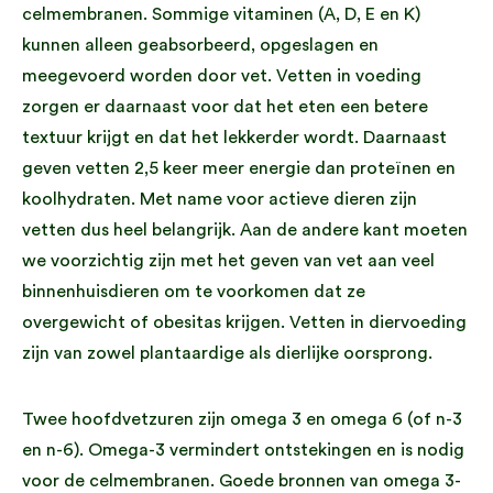
celmembranen. Sommige vitaminen (A, D, E en K)
kunnen alleen geabsorbeerd, opgeslagen en
meegevoerd worden door vet. Vetten in voeding
zorgen er daarnaast voor dat het eten een betere
textuur krijgt en dat het lekkerder wordt. Daarnaast
geven vetten 2,5 keer meer energie dan proteïnen en
koolhydraten. Met name voor actieve dieren zijn
vetten dus heel belangrijk. Aan de andere kant moeten
we voorzichtig zijn met het geven van vet aan veel
binnenhuisdieren om te voorkomen dat ze
overgewicht of obesitas krijgen. Vetten in diervoeding
zijn van zowel plantaardige als dierlijke oorsprong.
Twee hoofdvetzuren zijn omega 3 en omega 6 (of n-3
en n-6). Omega-3 vermindert ontstekingen en is nodig
voor de celmembranen. Goede bronnen van omega 3-