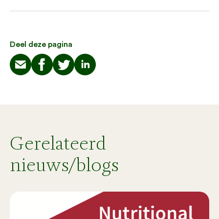
Deel deze pagina
Gerelateerd
nieuws/blogs