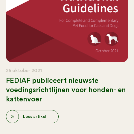
25 oktober 2021
FEDIAF publiceert nieuwste
voedingsrichtlijnen voor honden- en
kattenvoer
Lees artikel