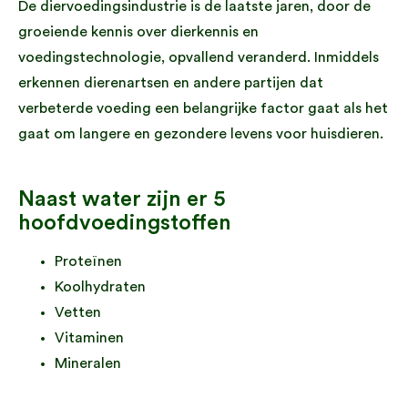
De diervoedingsindustrie is de laatste jaren, door de
groeiende kennis over dierkennis en
voedingstechnologie, opvallend veranderd. Inmiddels
erkennen dierenartsen en andere partijen dat
verbeterde voeding een belangrijke factor gaat als het
gaat om langere en gezondere levens voor huisdieren.
Naast water zijn er 5
hoofdvoedingstoffen
Proteïnen
Koolhydraten
Vetten
Vitaminen
Mineralen