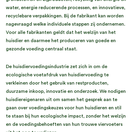
water, energie reducerende processen, en innovatieve,
recyclebare verpakkingen. Bij de fabrikant kan worden
nagevraagd welke individuele stappen zij ondernemen.
Voor alle fabrikanten geldt dat het welzijn van het
huisdier en daarmee het produceren van goede en
gezonde voeding centraal staat.
De huisdiervoedingsindustrie zet zich in om de
ecologische voetafdruk van huisdiervoeding te
verkleinen door het gebruik van restproducten,
duurzame inkoop, innovatie en onderzoek. We nodigen
huisdiereigenaren uit om samen het gesprek aan te
gaan over voedingskeuzes voor hun huisdieren en stil
te staan bij hun ecologische impact, zonder het welzijn
en de voedingsbehoeften van hun trouwe viervoeters