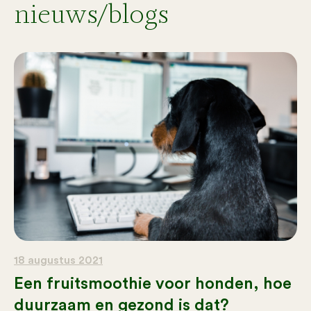
nieuws/blogs
18 augustus 2021
Een fruitsmoothie voor honden, hoe
duurzaam en gezond is dat?