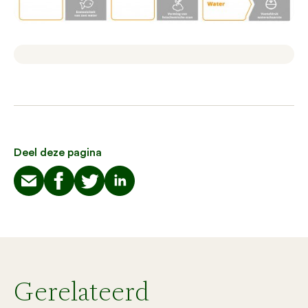
Deel deze pagina
Gerelateerd