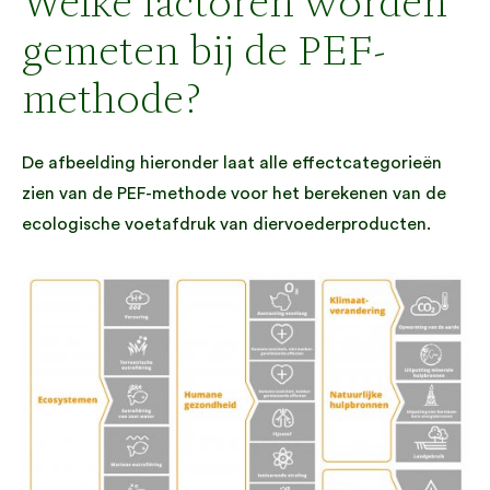
Welke factoren worden
gemeten bij de PEF-
methode?
De afbeelding hieronder laat alle effectcategorieën
zien van de PEF-methode voor het berekenen van de
ecologische voetafdruk van diervoederproducten.