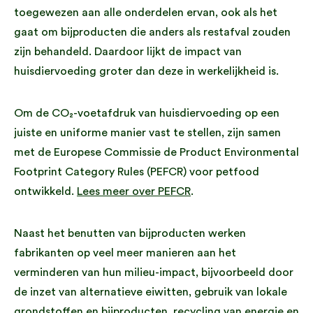
toegewezen aan alle onderdelen ervan, ook als het
gaat om bijproducten die anders als restafval zouden
zijn behandeld. Daardoor lijkt de impact van
huisdiervoeding groter dan deze in werkelijkheid is.
Om de CO₂-voetafdruk van huisdiervoeding op een
juiste en uniforme manier vast te stellen, zijn samen
met de Europese Commissie de Product Environmental
Footprint Category Rules (PEFCR) voor petfood
ontwikkeld.
Lees meer over PEFCR
.
Naast het benutten van bijproducten werken
fabrikanten op veel meer manieren aan het
verminderen van hun milieu-impact, bijvoorbeeld door
de inzet van alternatieve eiwitten, gebruik van lokale
grondstoffen en bijproducten, recycling van energie en