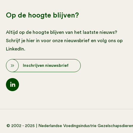
Op de hoogte blijven?
Altijd op de hoogte blijven van het laatste nieuws?
Schrijf je hier in voor onze nieuwsbrief en volg ons op
LinkedIn.
Inschrijven nieuwsbrief
© 2002 - 2025 | Nederlandse Voedingsindustrie Gezelschapsdiere