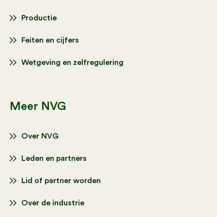
Productie
Feiten en cijfers
Wetgeving en zelfregulering
Meer NVG
Over NVG
Leden en partners
Lid of partner worden
Over de industrie