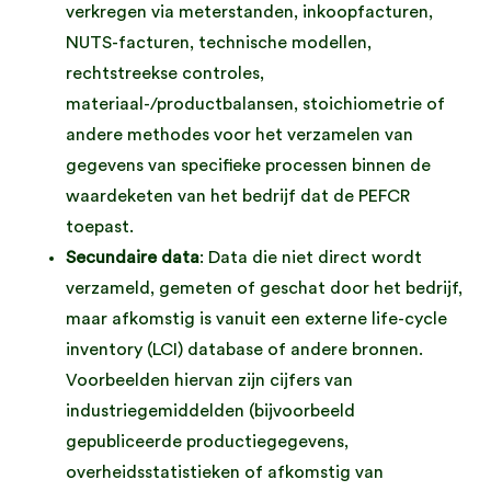
verkregen via meterstanden, inkoopfacturen,
NUTS-facturen, technische modellen,
rechtstreekse controles,
materiaal-/productbalansen, stoichiometrie of
andere methodes voor het verzamelen van
gegevens van specifieke processen binnen de
waardeketen van het bedrijf dat de PEFCR
toepast.
Secundaire data
: Data die niet direct wordt
verzameld, gemeten of geschat door het bedrijf,
maar afkomstig is vanuit een externe life-cycle
inventory (LCI) database of andere bronnen.
Voorbeelden hiervan zijn cijfers van
industriegemiddelden (bijvoorbeeld
gepubliceerde productiegegevens,
overheidsstatistieken of afkomstig van