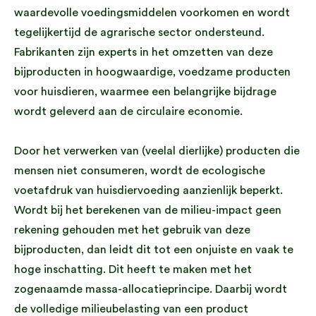
waardevolle voedingsmiddelen voorkomen en wordt
tegelijkertijd de agrarische sector ondersteund.
Fabrikanten zijn experts in het omzetten van deze
bijproducten in hoogwaardige, voedzame producten
voor huisdieren, waarmee een belangrijke bijdrage
wordt geleverd aan de circulaire economie.
Door het verwerken van (veelal dierlijke) producten die
mensen niet consumeren, wordt de ecologische
voetafdruk van huisdiervoeding aanzienlijk beperkt.
Wordt bij het berekenen van de milieu-impact geen
rekening gehouden met het gebruik van deze
bijproducten, dan leidt dit tot een onjuiste en vaak te
hoge inschatting. Dit heeft te maken met het
zogenaamde massa-allocatieprincipe. Daarbij wordt
de volledige milieubelasting van een product