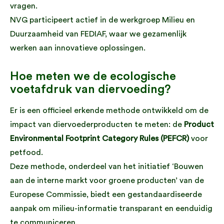
vragen.
NVG participeert actief in de werkgroep Milieu en
Duurzaamheid van FEDIAF, waar we gezamenlijk
werken aan innovatieve oplossingen.
Hoe meten we de ecologische
voetafdruk van diervoeding?
Er is een officieel erkende methode ontwikkeld om de
impact van diervoederproducten te meten: de
Product
Environmental Footprint Category Rules (PEFCR)
voor
petfood.
Deze methode, onderdeel van het initiatief ‘Bouwen
aan de interne markt voor groene producten’ van de
Europese Commissie, biedt een gestandaardiseerde
aanpak om milieu-informatie transparant en eenduidig
te communiceren.