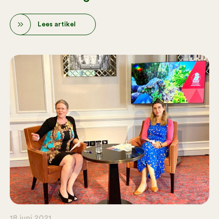
Lees artikel
18 juni 2021