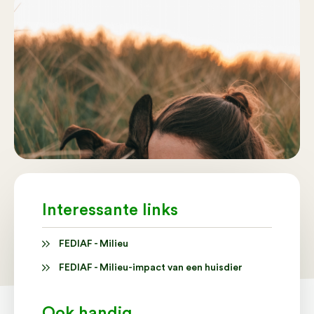
Interessante links
FEDIAF - Milieu
FEDIAF - Milieu-impact van een huisdier
Ook handig