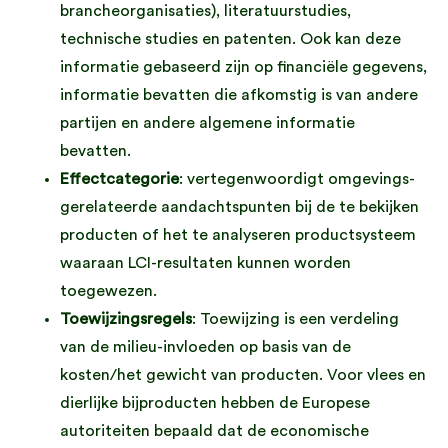
brancheorganisaties), literatuurstudies,
technische studies en patenten. Ook kan deze
informatie gebaseerd zijn op financiële gegevens,
informatie bevatten die afkomstig is van andere
partijen en andere algemene informatie
bevatten.
Effectcategorie
: vertegenwoordigt omgevings-
gerelateerde aandachtspunten bij de te bekijken
producten of het te analyseren productsysteem
waaraan LCI-resultaten kunnen worden
toegewezen.
Toewijzingsregels
: Toewijzing is een verdeling
van de milieu-invloeden op basis van de
kosten/het gewicht van producten. Voor vlees en
dierlijke bijproducten hebben de Europese
autoriteiten bepaald dat de economische