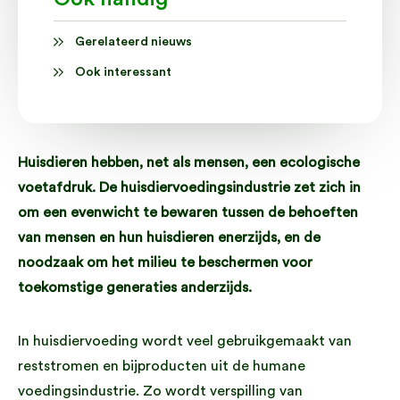
Gerelateerd nieuws
Ook interessant
Huisdieren hebben, net als mensen, een ecologische
voetafdruk. De huisdiervoedingsindustrie zet zich in
om een evenwicht te bewaren tussen de behoeften
van mensen en hun huisdieren enerzijds, en de
noodzaak om het milieu te beschermen voor
toekomstige generaties anderzijds.
In huisdiervoeding wordt veel gebruikgemaakt van
reststromen en bijproducten uit de humane
voedingsindustrie. Zo wordt verspilling van