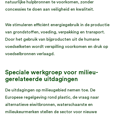
natuurlijke hulpbronnen te voorkomen, zonder
concessies te doen aan veiligheid en kwaliteit.
We stimuleren efficiënt energiegebruik in de productie
van grondstoffen, voeding, verpakking en transport.
Door het gebruik van bijproducten uit de humane
voedselketen wordt verspilling voorkomen en druk op
voedselbronnen verlaagd.
Speciale werkgroep voor milieu-
gerelateerde uitdagingen
De uitdagingen op milieugebied nemen toe. De
Europese regelgeving rond plastic, de vraag naar
alternatieve eiwitbronnen, waterschaarste en
milieukeurmerken stellen de sector voor nieuwe