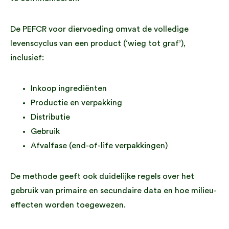
De PEFCR voor diervoeding omvat de volledige
levenscyclus van een product (‘wieg tot graf’),
inclusief:
Inkoop ingrediënten
Productie en verpakking
Distributie
Gebruik
Afvalfase (end-of-life verpakkingen)
De methode geeft ook duidelijke regels over het
gebruik van primaire en secundaire data en hoe milieu-
effecten worden toegewezen.