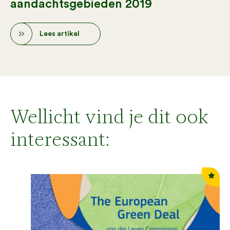
aandachtsgebieden 2019
Lees artikel
Wellicht vind je dit ook
interessant: