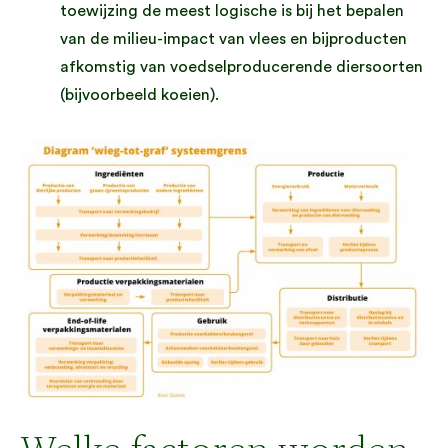
toewijzing de meest logische is bij het bepalen
van de milieu-impact van vlees en bijproducten
afkomstig van voedselproducerende diersoorten
(bijvoorbeeld koeien).