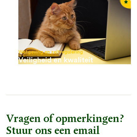
Wetgeving en zelfregulering
Veiligheid en kwaliteit
Vragen of opmerkingen?
Stuur ons een email