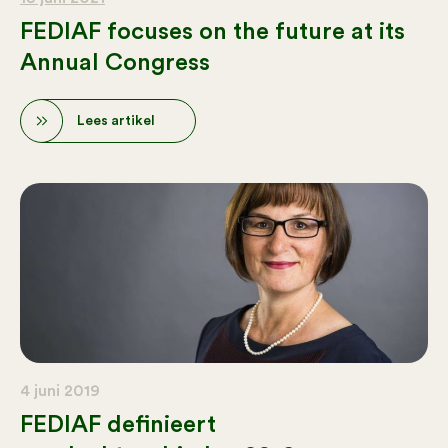
FEDIAF focuses on the future at its
Annual Congress
Lees artikel
4 juni 2019
FEDIAF definieert