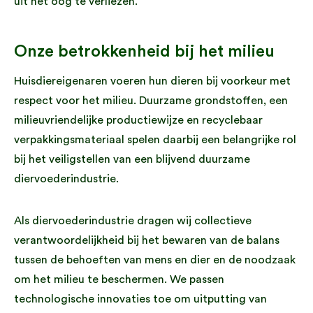
uit het oog te verliezen.
Onze betrokkenheid bij het milieu
Huisdiereigenaren voeren hun dieren bij voorkeur met
respect voor het milieu. Duurzame grondstoffen, een
milieuvriendelijke productiewijze en recyclebaar
verpakkingsmateriaal spelen daarbij een belangrijke rol
bij het veiligstellen van een blijvend duurzame
diervoederindustrie.
Als diervoederindustrie dragen wij collectieve
verantwoordelijkheid bij het bewaren van de balans
tussen de behoeften van mens en dier en de noodzaak
om het milieu te beschermen. We passen
technologische innovaties toe om uitputting van