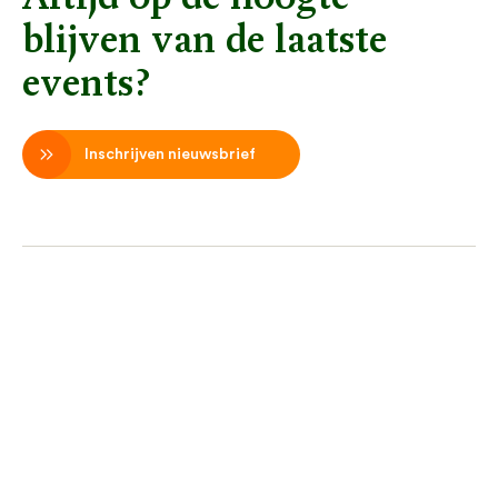
blijven van de laatste
events?
Inschrijven nieuwsbrief