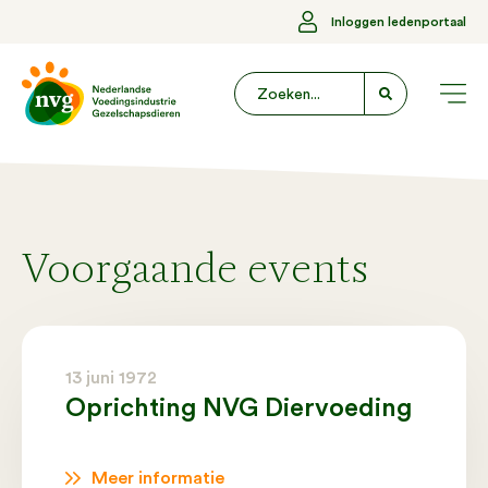
Inloggen ledenportaal
Voorgaande events
13 juni 1972
Oprichting NVG Diervoeding
Meer informatie