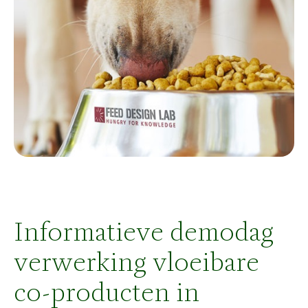
Informatieve demodag
verwerking vloeibare
co-producten in