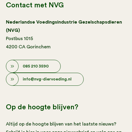
Contact met NVG
Nederlandse Voedingsindustrie Gezelschapsdieren
(NVG)
Postbus 1015
4200 CA Gorinchem
085 210 3590
info@nvg-diervoeding.nl
Op de hoogte blijven?
Altijd op de hoogte blijven van het laatste nieuws?