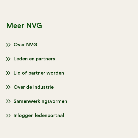
Meer NVG
Over NVG
Leden en partners
Lid of partner worden
Over de industrie
Samenwerkingsvormen
Inloggen ledenportaal