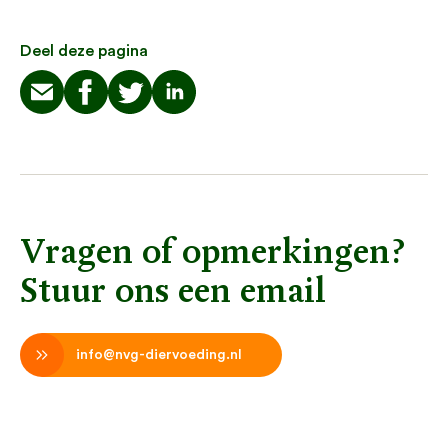
Deel deze pagina
Vragen of opmerkingen?
Stuur ons een email
info@nvg-diervoeding.nl