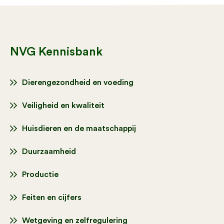
NVG Kennisbank
Dierengezondheid en voeding
Veiligheid en kwaliteit
Huisdieren en de maatschappij
Duurzaamheid
Productie
Feiten en cijfers
Wetgeving en zelfregulering