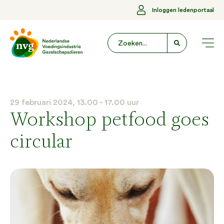
Inloggen ledenportaal
29 februari 2024, 13.00 - 17.00 uur
Workshop petfood goes
circular