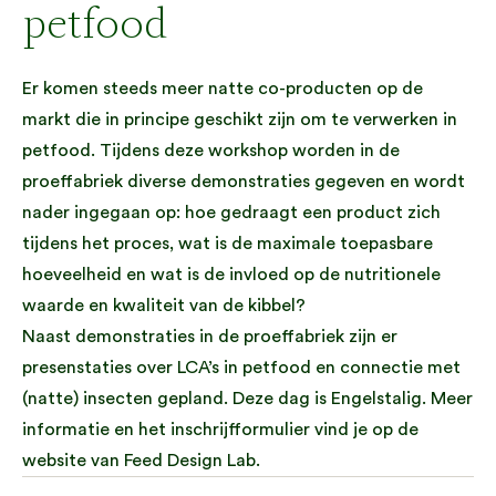
petfood
Er komen steeds meer natte co-producten op de
markt die in principe geschikt zijn om te verwerken in
petfood. Tijdens deze workshop worden in de
proeffabriek diverse demonstraties gegeven en wordt
nader ingegaan op: hoe gedraagt een product zich
tijdens het proces, wat is de maximale toepasbare
hoeveelheid en wat is de invloed op de nutritionele
waarde en kwaliteit van de kibbel?
Naast demonstraties in de proeffabriek zijn er
presenstaties over LCA’s in petfood en connectie met
(natte) insecten gepland. Deze dag is Engelstalig. Meer
informatie en het inschrijfformulier vind je op de
website van Feed Design Lab.