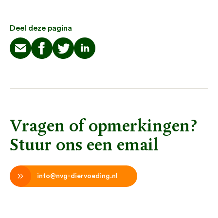
Deel deze pagina
Vragen of opmerkingen?
Stuur ons een email
info@nvg-diervoeding.nl