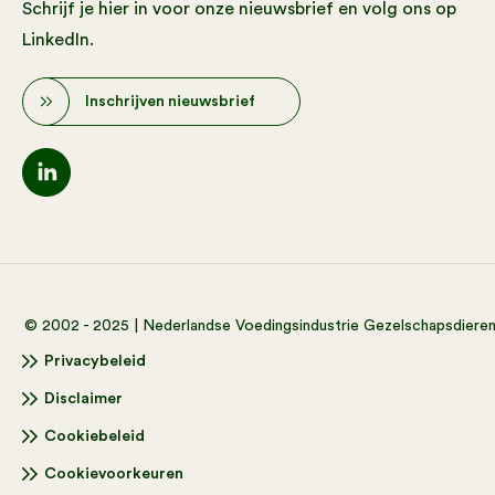
Schrijf je hier in voor onze nieuwsbrief en volg ons op
LinkedIn.
Inschrijven nieuwsbrief
© 2002 - 2025 | Nederlandse Voedingsindustrie Gezelschapsdiere
Privacybeleid
Disclaimer
Cookiebeleid
Cookievoorkeuren