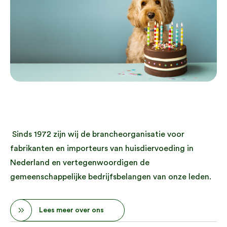
Sinds 1972 zijn wij de brancheorganisatie voor
fabrikanten en importeurs van huisdiervoeding in
Nederland en vertegenwoordigen de
gemeenschappelijke bedrijfsbelangen van onze leden.
Lees meer over ons