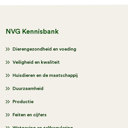
NVG Kennisbank
Dierengezondheid en voeding
Veiligheid en kwaliteit
Huisdieren en de maatschappij
Duurzaamheid
Productie
Feiten en cijfers