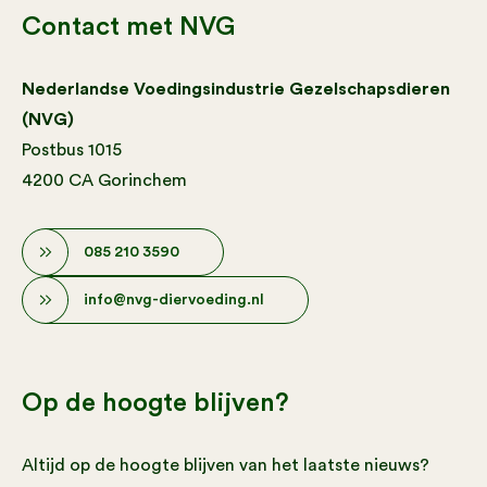
Contact met NVG
Nederlandse Voedingsindustrie Gezelschapsdieren
(NVG)
Postbus 1015
4200 CA Gorinchem
085 210 3590
info@nvg-diervoeding.nl
Op de hoogte blijven?
Altijd op de hoogte blijven van het laatste nieuws?