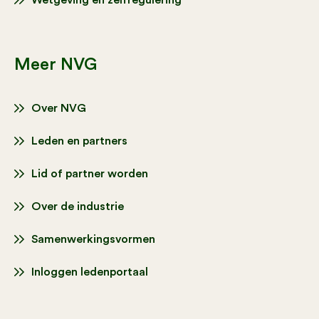
Wetgeving en zelfregulering
Meer NVG
Over NVG
Leden en partners
Lid of partner worden
Over de industrie
Samenwerkingsvormen
Inloggen ledenportaal