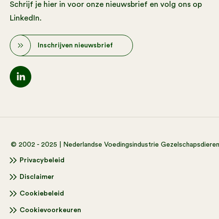
Schrijf je hier in voor onze nieuwsbrief en volg ons op
LinkedIn.
Inschrijven nieuwsbrief
© 2002 - 2025 | Nederlandse Voedingsindustrie Gezelschapsdiere
Privacybeleid
Disclaimer
Cookiebeleid
Cookievoorkeuren