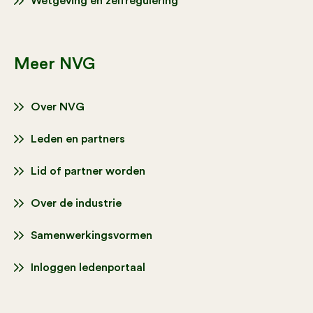
Wetgeving en zelfregulering
Meer NVG
Over NVG
Leden en partners
Lid of partner worden
Over de industrie
Samenwerkingsvormen
Inloggen ledenportaal