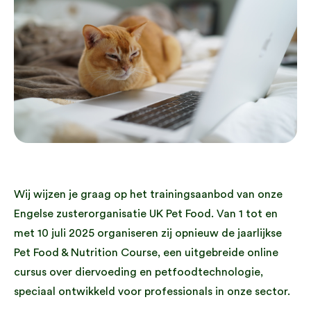
Wij wijzen je graag op het trainingsaanbod van onze
Engelse zusterorganisatie UK Pet Food. Van 1 tot en
met 10 juli 2025 organiseren zij opnieuw de jaarlijkse
Pet Food & Nutrition Course, een uitgebreide online
cursus over diervoeding en petfoodtechnologie,
speciaal ontwikkeld voor professionals in onze sector.