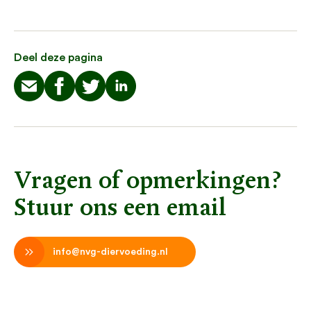
Deel deze pagina
Vragen of opmerkingen?
Stuur ons een email
info@nvg-diervoeding.nl