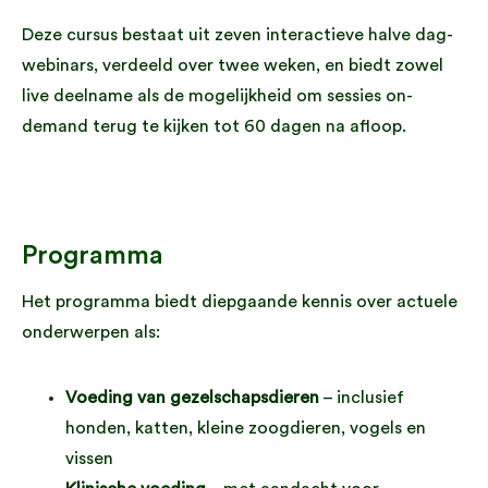
Deze cursus bestaat uit zeven interactieve halve dag-
webinars, verdeeld over twee weken, en biedt zowel
live deelname als de mogelijkheid om sessies on-
demand terug te kijken tot 60 dagen na afloop.
Programma
Het programma biedt diepgaande kennis over actuele
onderwerpen als:
Voeding van gezelschapsdieren
– inclusief
honden, katten, kleine zoogdieren, vogels en
vissen