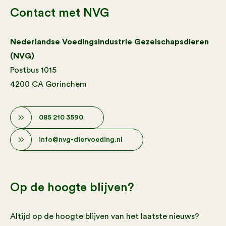
Contact met NVG
Nederlandse Voedingsindustrie Gezelschapsdieren
(NVG)
Postbus 1015
4200 CA Gorinchem
085 210 3590
info@nvg-diervoeding.nl
Op de hoogte blijven?
Altijd op de hoogte blijven van het laatste nieuws?