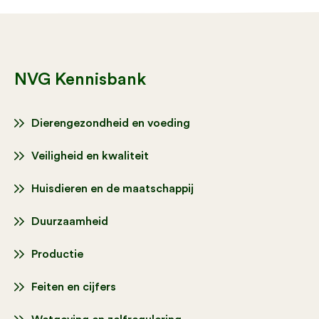
NVG Kennisbank
Dierengezondheid en voeding
Veiligheid en kwaliteit
Huisdieren en de maatschappij
Duurzaamheid
Productie
Feiten en cijfers