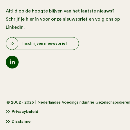
Altijd op de hoogte blijven van het laatste nieuws?
Schrijf je hier in voor onze nieuwsbrief en volg ons op
LinkedIn.
Inschrijven nieuwsbrief
© 2002 - 2025 | Nederlandse Voedingsindustrie Gezelschapsdiere
Privacybeleid
Disclaimer