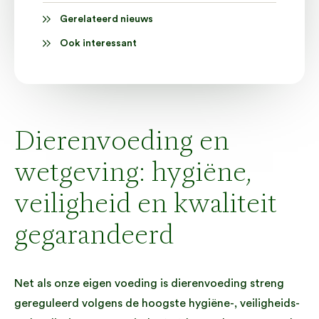
Gerelateerd nieuws
Ook interessant
Dierenvoeding en
wetgeving: hygiëne,
veiligheid en kwaliteit
gegarandeerd
Net als onze eigen voeding is dierenvoeding streng
gereguleerd volgens de hoogste hygiëne-, veiligheids-