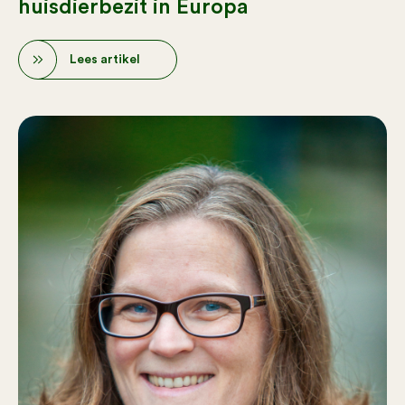
huisdierbezit in Europa
Lees artikel