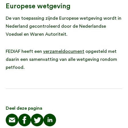
Europese wetgeving
De van toepassing zijnde Europese wetgeving wordt in
Nederland gecontroleerd door de Nederlandse
Voedsel en Waren Autoriteit.
FEDIAF heeft een
verzameldocument
opgesteld met
daarin een samenvatting van alle wetgeving rondom
petfood.
Deel deze pagina