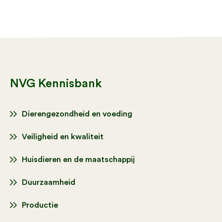
NVG Kennisbank
Dierengezondheid en voeding
Veiligheid en kwaliteit
Huisdieren en de maatschappij
Duurzaamheid
Productie