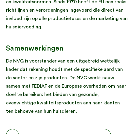
en kwaliteitsnormen. Sinds 1970 heeft de EU een reeks
richtlijnen en verordeningen ingevoerd die direct van
invloed zijn op alle productiefases en de marketing van
huisdiervoeding.
Samenwerkingen
De NVG is voorstander van een uitgebreid wettelijk
kader dat rekening houdt met de specifieke aard van
de sector en zijn producten. De NVG werkt nauw
samen met
FEDIAF
en de Europese overheden om haar
doel te bereiken: het bieden van gezonde,
evenwichtige kwaliteitsproducten aan haar klanten
ten behoeve van hun huisdieren.