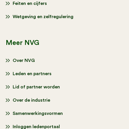
Feiten en cijfers
Wetgeving en zelfregulering
Meer NVG
Over NVG
Leden en partners
Lid of partner worden
Over de industrie
Samenwerkingsvormen
Inloggen ledenportaal