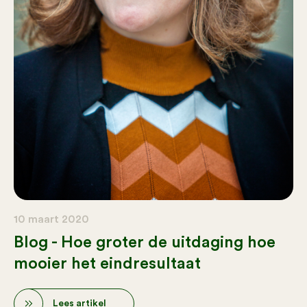
10 maart 2020
Blog - Hoe groter de uitdaging hoe
mooier het eindresultaat
Lees artikel