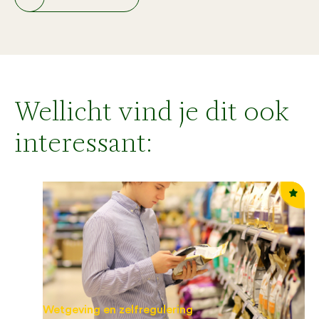
Wellicht vind je dit ook
interessant:
Wetgeving en zelfregulering