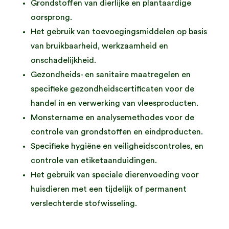
Grondstoffen van dierlijke en plantaardige
oorsprong.
Het gebruik van toevoegingsmiddelen op basis
van bruikbaarheid, werkzaamheid en
onschadelijkheid.
Gezondheids- en sanitaire maatregelen en
specifieke gezondheidscertificaten voor de
handel in en verwerking van vleesproducten.
Monstername en analysemethodes voor de
controle van grondstoffen en eindproducten.
Specifieke hygiëne en veiligheidscontroles, en
controle van etiketaanduidingen.
Het gebruik van speciale dierenvoeding voor
huisdieren met een tijdelijk of permanent
verslechterde stofwisseling.