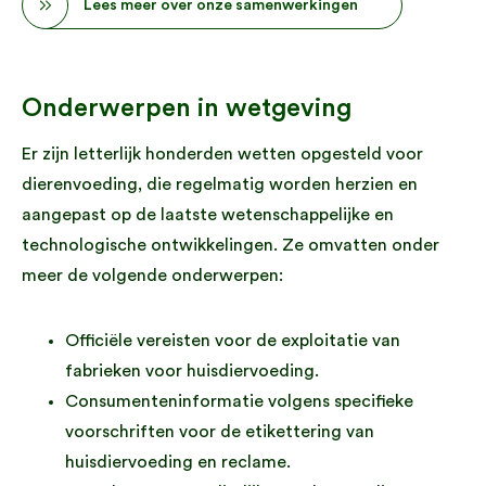
Lees meer over onze samenwerkingen
Onderwerpen in wetgeving
Er zijn letterlijk honderden wetten opgesteld voor
dierenvoeding, die regelmatig worden herzien en
aangepast op de laatste wetenschappelijke en
technologische ontwikkelingen. Ze omvatten onder
meer de volgende onderwerpen:
Officiële vereisten voor de exploitatie van
fabrieken voor huisdiervoeding.
Consumenteninformatie volgens specifieke
voorschriften voor de etikettering van
huisdiervoeding en reclame.