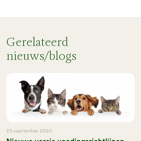
Gerelateerd
nieuws/blogs
23 september 2020