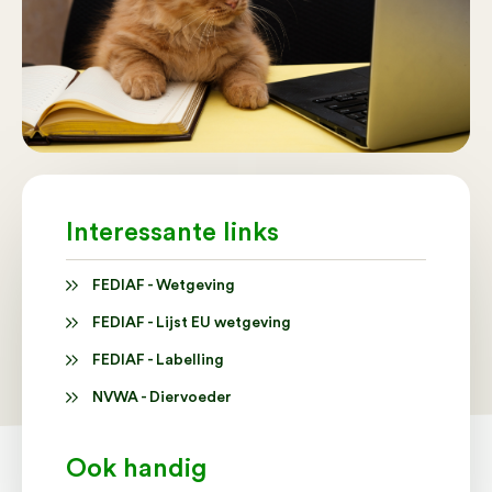
Interessante links
FEDIAF - Wetgeving
FEDIAF - Lijst EU wetgeving
FEDIAF - Labelling
NVWA - Diervoeder
Ook handig