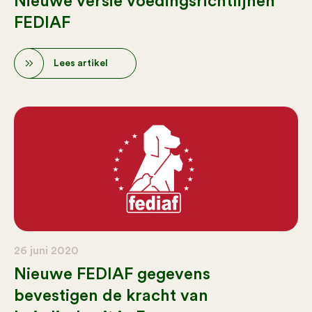
Nieuwe versie voedingsrichtlijnen
FEDIAF
Lees artikel
26 juni 2020
Nieuwe FEDIAF gegevens
bevestigen de kracht van