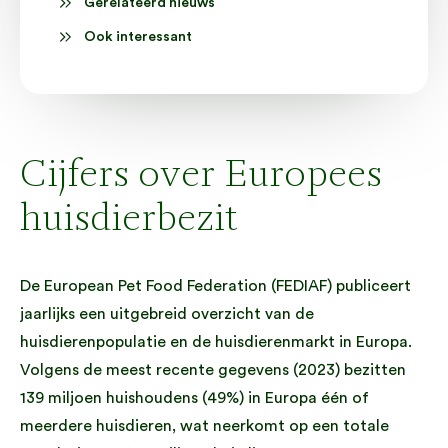
Gerelateerd nieuws
Ook interessant
Cijfers over Europees
huisdierbezit
De European Pet Food Federation (FEDIAF) publiceert
jaarlijks een uitgebreid overzicht van de
huisdierenpopulatie en de huisdierenmarkt in Europa.
Volgens de meest recente gegevens (2023) bezitten
139 miljoen huishoudens (49%) in Europa één of
meerdere huisdieren, wat neerkomt op een totale