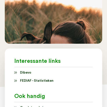
Interessante links
Dibevo
FEDIAF - Statistieken
Ook handig