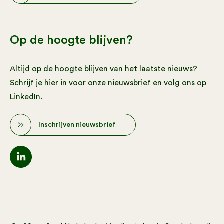
Op de hoogte blijven?
Altijd op de hoogte blijven van het laatste nieuws?
Schrijf je hier in voor onze nieuwsbrief en volg ons op
LinkedIn.
Inschrijven nieuwsbrief