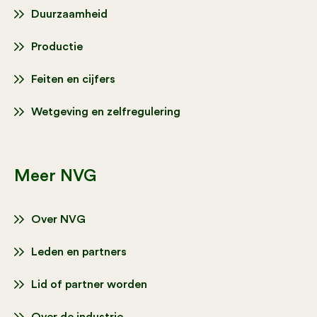
Duurzaamheid
Productie
Feiten en cijfers
Wetgeving en zelfregulering
Meer NVG
Over NVG
Leden en partners
Lid of partner worden