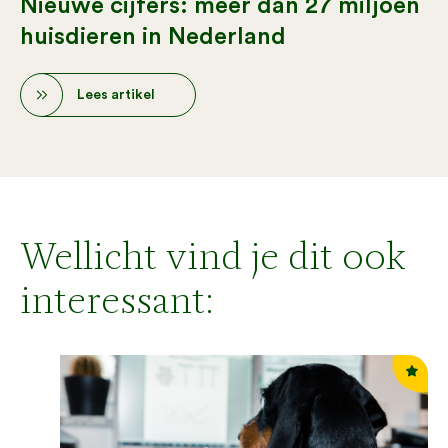
Nieuwe cijfers: meer dan 27 miljoen
huisdieren in Nederland
Lees artikel
Wellicht vind je dit ook
interessant: