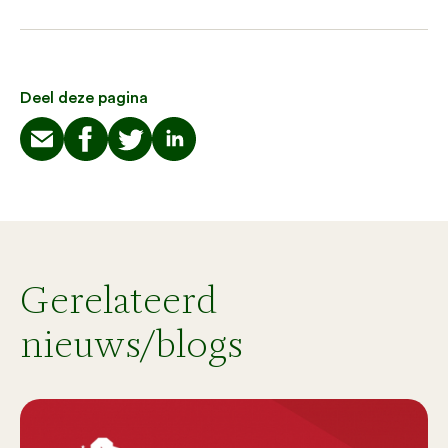
Deel deze pagina
Gerelateerd
nieuws/blogs