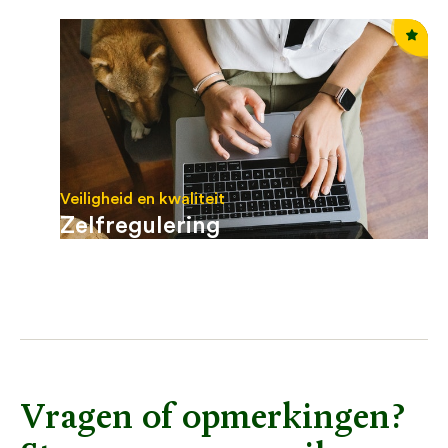
Veiligheid en kwaliteit
Zelfregulering
Vragen of opmerkingen?