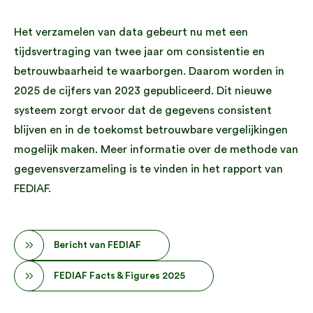
Het verzamelen van data gebeurt nu met een
tijdsvertraging van twee jaar om consistentie en
betrouwbaarheid te waarborgen. Daarom worden in
2025 de cijfers van 2023 gepubliceerd. Dit nieuwe
systeem zorgt ervoor dat de gegevens consistent
blijven en in de toekomst betrouwbare vergelijkingen
mogelijk maken. Meer informatie over de methode van
gegevensverzameling is te vinden in het rapport van
FEDIAF.
Bericht van FEDIAF
FEDIAF Facts & Figures 2025