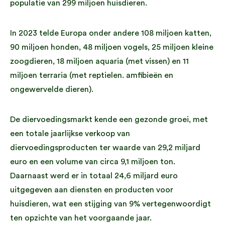
populatie van 299 miljoen huisdieren.
In 2023 telde Europa onder andere 108 miljoen katten,
90 miljoen honden, 48 miljoen vogels, 25 miljoen kleine
zoogdieren, 18 miljoen aquaria (met vissen) en 11
miljoen terraria (met reptielen. amfibieën en
ongewervelde dieren).
De diervoedingsmarkt kende een gezonde groei, met
een totale jaarlijkse verkoop van
diervoedingsproducten ter waarde van 29,2 miljard
euro en een volume van circa 9,1 miljoen ton.
Daarnaast werd er in totaal 24,6 miljard euro
uitgegeven aan diensten en producten voor
huisdieren, wat een stijging van 9% vertegenwoordigt
ten opzichte van het voorgaande jaar.