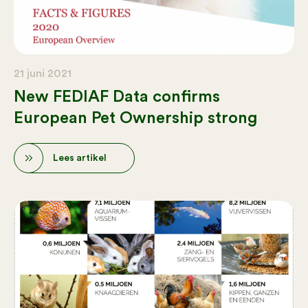
21 juni 2021
New FEDIAF Data confirms
European Pet Ownership strong
Lees artikel