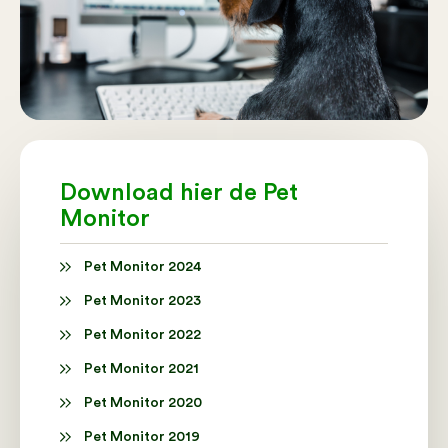
Download hier de Pet
Monitor
Pet Monitor 2024
Pet Monitor 2023
Pet Monitor 2022
Pet Monitor 2021
Pet Monitor 2020
Pet Monitor 2019