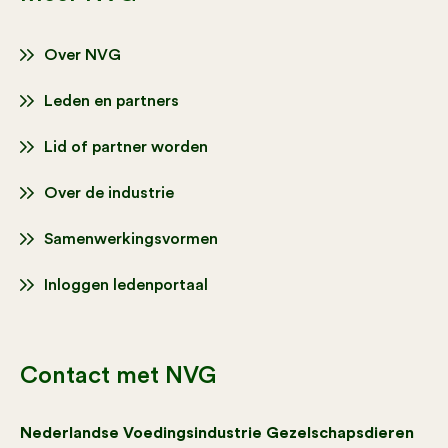
Over NVG
Leden en partners
Lid of partner worden
Over de industrie
Samenwerkingsvormen
Inloggen ledenportaal
Contact met NVG
Nederlandse Voedingsindustrie Gezelschapsdieren