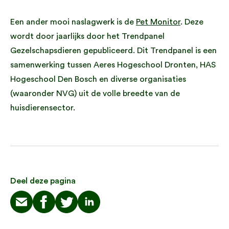
Een ander mooi naslagwerk is de
Pet Monitor
. Deze
wordt door jaarlijks door het Trendpanel
Gezelschapsdieren gepubliceerd. Dit Trendpanel is een
samenwerking tussen Aeres Hogeschool Dronten, HAS
Hogeschool Den Bosch en diverse organisaties
(waaronder NVG) uit de volle breedte van de
huisdierensector.
Deel deze pagina