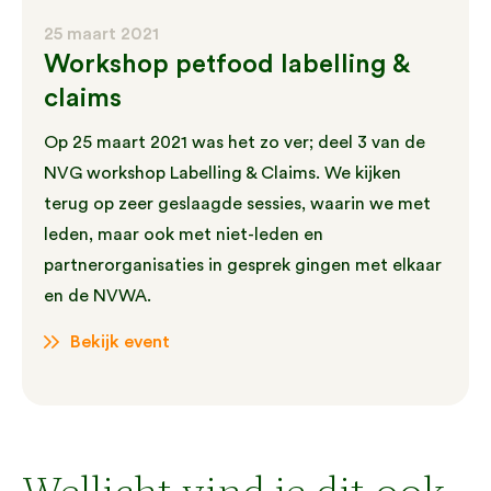
25 maart 2021
Workshop petfood labelling &
claims
Op 25 maart 2021 was het zo ver; deel 3 van de
NVG workshop Labelling & Claims. We kijken
terug op zeer geslaagde sessies, waarin we met
leden, maar ook met niet-leden en
partnerorganisaties in gesprek gingen met elkaar
en de NVWA.
Bekijk event