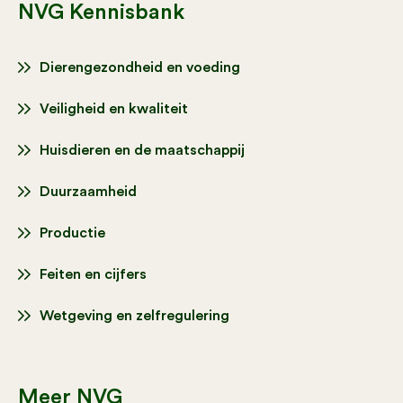
NVG Kennisbank
Dierengezondheid en voeding
Veiligheid en kwaliteit
Huisdieren en de maatschappij
Duurzaamheid
Productie
Feiten en cijfers
Wetgeving en zelfregulering
Meer NVG