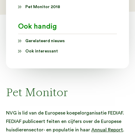
Pet Monitor 2018
Ook handig
Gerelateerd nieuws
Ook interessant
Pet Monitor
NVG is lid van de Europese koepelorganisatie FEDIAF.
FEDIAF publiceert feiten en cijfers over de Europese
huisdierensector- en populatie in haar
Annual Report
.