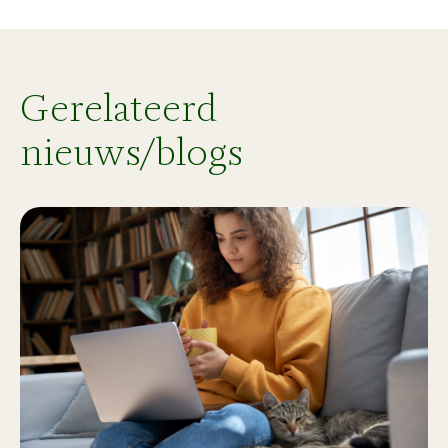
Gerelateerd
nieuws/blogs