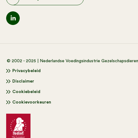
© 2002 - 2025 | Nederlandse Voedingsindustrie Gezelschapsdiere
Privacybeleid
Disclaimer
Cookiebeleid
Cookievoorkeuren