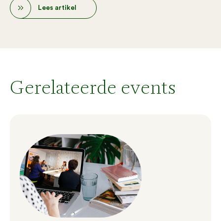
Lees artikel
Gerelateerde events