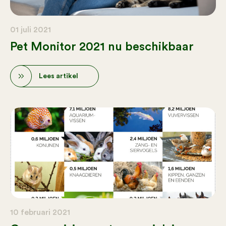
01 juli 2021
Pet Monitor 2021 nu beschikbaar
Lees artikel
10 februari 2021