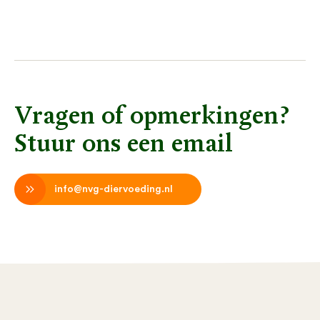
Vragen of opmerkingen?
Stuur ons een email
info@nvg-diervoeding.nl