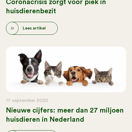
Coronacrisis zorgt voor piek in
huisdierenbezit
Lees artikel
17 september 2020
Nieuwe cijfers: meer dan 27 miljoen
huisdieren in Nederland