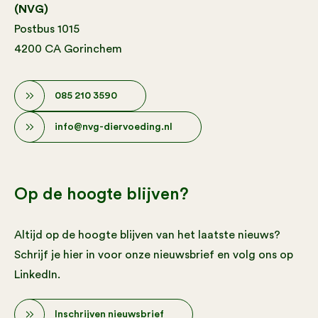
(NVG)
Postbus 1015
4200 CA Gorinchem
085 210 3590
info@nvg-diervoeding.nl
Op de hoogte blijven?
Altijd op de hoogte blijven van het laatste nieuws?
Schrijf je hier in voor onze nieuwsbrief en volg ons op
LinkedIn.
Inschrijven nieuwsbrief