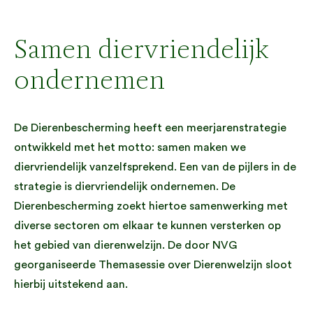
Samen diervriendelijk
ondernemen
De Dierenbescherming heeft een meerjarenstrategie
ontwikkeld met het motto: samen maken we
diervriendelijk vanzelfsprekend. Een van de pijlers in de
strategie is diervriendelijk ondernemen. De
Dierenbescherming zoekt hiertoe samenwerking met
diverse sectoren om elkaar te kunnen versterken op
het gebied van dierenwelzijn. De door NVG
georganiseerde Themasessie over Dierenwelzijn sloot
hierbij uitstekend aan.