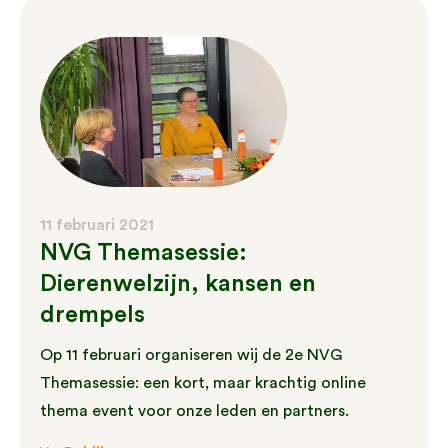
11 februari 2021
NVG Themasessie:
Dierenwelzijn, kansen en
drempels
Op 11 februari organiseren wij de 2e NVG
Themasessie: een kort, maar krachtig online
thema event voor onze leden en partners.