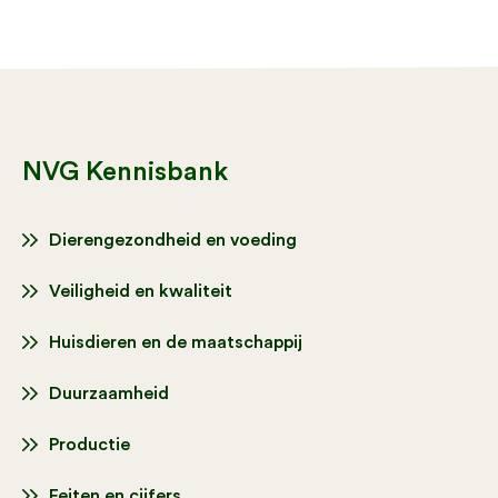
NVG Kennisbank
Dierengezondheid en voeding
Veiligheid en kwaliteit
Huisdieren en de maatschappij
Duurzaamheid
Productie
Feiten en cijfers