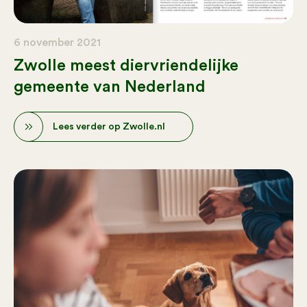
6 november 2021
Zwolle meest diervriendelijke
gemeente van Nederland
Lees verder op Zwolle.nl