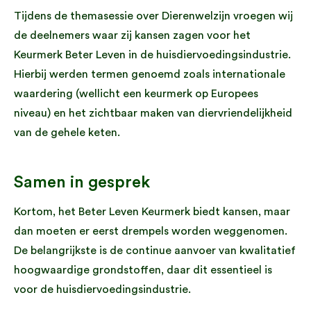
Tijdens de themasessie over Dierenwelzijn vroegen wij
de deelnemers waar zij kansen zagen voor het
Keurmerk Beter Leven in de huisdiervoedingsindustrie.
Hierbij werden termen genoemd zoals internationale
waardering (wellicht een keurmerk op Europees
niveau) en het zichtbaar maken van diervriendelijkheid
van de gehele keten.
Samen in gesprek
Kortom, het Beter Leven Keurmerk biedt kansen, maar
dan moeten er eerst drempels worden weggenomen.
De belangrijkste is de continue aanvoer van kwalitatief
hoogwaardige grondstoffen, daar dit essentieel is
voor de huisdiervoedingsindustrie.