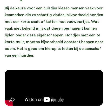
Bij de keuze voor een huisdier kiezen mensen vaak voor
kenmerken die ze schattig vinden, bijvoorbeeld honden
met een korte snuit of katten met vouwoortjes. Wat
vaak niet bekend is, is dat dieren permanent kunnen
lijden onder deze eigenschappen. Hondjes met een te
korte snuit, moeten bijvoorbeeld constant happen naar
adem. Het is goed om hierop te letten bij de aanschaf
van een huisdier.