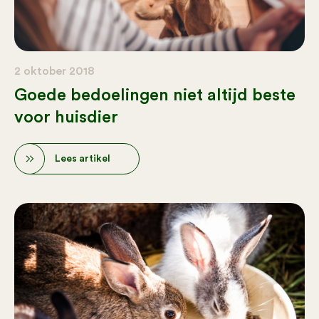
2 oktober 2018
Goede bedoelingen niet altijd beste
voor huisdier
Lees artikel