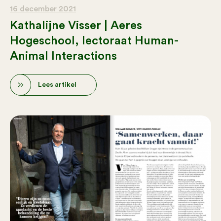
16 december 2021
Kathalijne Visser | Aeres
Hogeschool, lectoraat Human-
Animal Interactions
Lees artikel