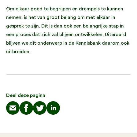
Om elkaar goed te begrijpen en drempels te kunnen
nemen, is het van groot belang om met elkaar in
gesprek te zijn. Dit is dan ook een belangrijke stap in
een proces dat zich zal blijven ontwikkelen. Uiteraard
blijven we dit onderwerp in de Kennisbank daarom ook
uitbreiden.
Deel deze pagina