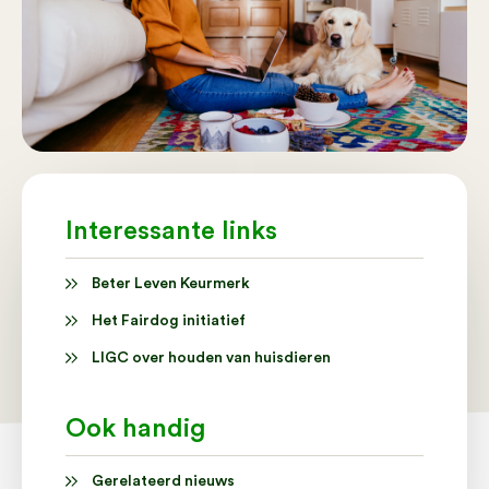
Interessante links
Beter Leven Keurmerk
Het Fairdog initiatief
LIGC over houden van huisdieren
Ook handig
Gerelateerd nieuws