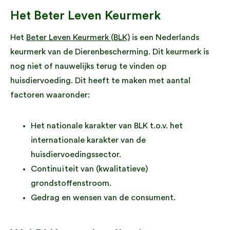
Het Beter Leven Keurmerk
Het
Beter Leven Keurmerk (BLK)
is een Nederlands
keurmerk van de Dierenbescherming. Dit keurmerk is
nog niet of nauwelijks terug te vinden op
huisdiervoeding. Dit heeft te maken met aantal
factoren waaronder:
Het nationale karakter van BLK t.o.v. het
internationale karakter van de
huisdiervoedingssector.
Continuïteit van (kwalitatieve)
grondstoffenstroom.
Gedrag en wensen van de consument.