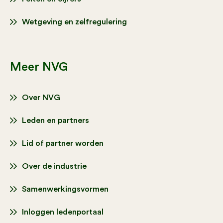
Wetgeving en zelfregulering
Meer NVG
Over NVG
Leden en partners
Lid of partner worden
Over de industrie
Samenwerkingsvormen
Inloggen ledenportaal