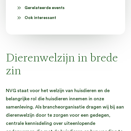
Gerelateerde events
Ook interessant
Dierenwelzijn in brede
zin
NVG staat voor het welzijn van huisdieren en de
belangrijke rol die huisdieren innemen in onze
samenleving. Als brancheorganisatie dragen wij bij aan
dierenwelzijn door te zorgen voor een gedegen,
centrale kennisdeling over uiteenlopende