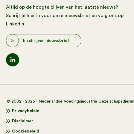
Altijd op de hoogte blijven van het laatste nieuws?
Schrijf je hier in voor onze nieuwsbrief en volg ons op
LinkedIn.
Inschrijven nieuwsbrief
© 2002 - 2025 | Nederlandse Voedingsindustrie Gezelschapsdiere
Privacybeleid
Disclaimer
Cookiebeleid