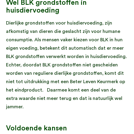
Wel BLK grondstoffen in
huisdiervoeding
Dierlijke grondstoffen voor huisdiervoeding, zijn
afkomstig van dieren die geslacht zijn voor humane
consumptie. Als mensen vaker kiezen voor BLK in hun
eigen voeding, betekent dit automatisch dat er meer
BLK grondstoffen verwerkt worden in huisdiervoeding.
Echter, doordat BLK grondstoffen niet gescheiden
worden van reguliere dierlijke grondstoffen, komt dit
niet tot uitdrukking met een Beter Leven Keurmerk op
het eindproduct. Daarmee komt een deel van de
extra waarde niet meer terug en dat is natuurlijk wel
jammer.
Voldoende kansen