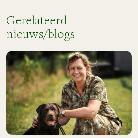
Gerelateerd
nieuws/blogs