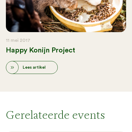
11 mei 2017
Happy Konijn Project
Lees artikel
Gerelateerde events