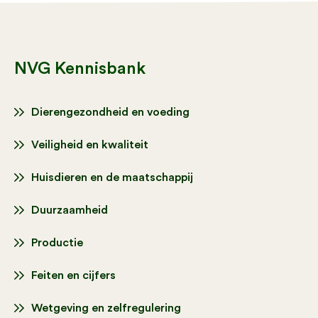
NVG Kennisbank
Dierengezondheid en voeding
Veiligheid en kwaliteit
Huisdieren en de maatschappij
Duurzaamheid
Productie
Feiten en cijfers
Wetgeving en zelfregulering