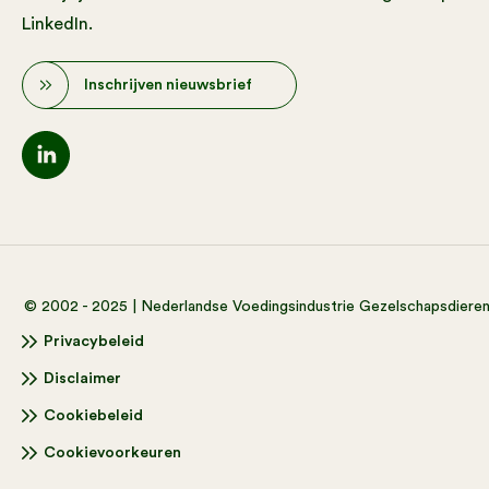
LinkedIn.
Inschrijven nieuwsbrief
© 2002 - 2025 | Nederlandse Voedingsindustrie Gezelschapsdiere
Privacybeleid
Disclaimer
Cookiebeleid
Cookievoorkeuren