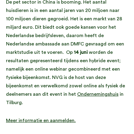
De pet sector in China is booming. Het aantal
huisdieren is in een aantal jaren van 20 miljoen naar
100 miljoen dieren gegroeid. Het is een markt van 28
miljard euro. Dit biedt ook goede kansen voor het
Nederlandse bedrijfsleven, daarom heeft de
Nederlandse ambassade aan DMFC gevraagd om een
marktstudie uit te voeren. Op
14 juni
worden de
resultaten gepresenteerd tijdens een hybride event;
namelijk een online webinar gecombineerd met een
fysieke bijeenkomst. NVG is de host van deze
bijeenkomst en verwelkomd zowel online als fysiek de
deelnemers aan dit event in het
Ondernemingshuis
in
Tilburg.
Meer informatie en aanmelden.