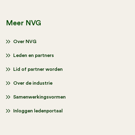
Meer NVG
Over NVG
Leden en partners
Lid of partner worden
Over de industrie
Samenwerkingsvormen
Inloggen ledenportaal