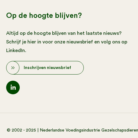
Op de hoogte blijven?
Altijd op de hoogte blijven van het laatste nieuws?
Schrijf je hier in voor onze nieuwsbrief en volg ons op
LinkedIn.
Inschrijven nieuwsbrief
© 2002 - 2025 | Nederlandse Voedingsindustrie Gezelschapsdiere