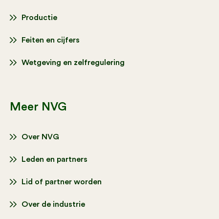
Productie
Feiten en cijfers
Wetgeving en zelfregulering
Meer NVG
Over NVG
Leden en partners
Lid of partner worden
Over de industrie