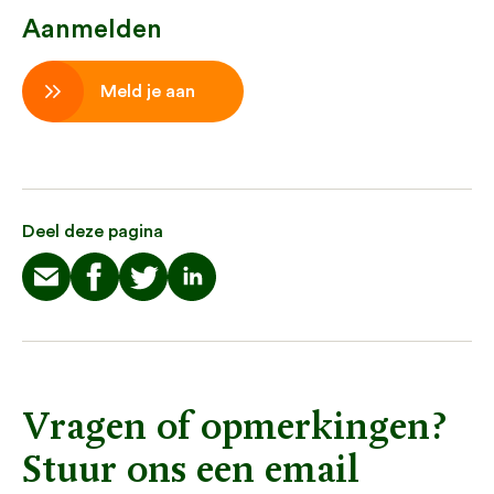
Aanmelden
Meld je aan
Deel deze pagina
Vragen of opmerkingen?
Stuur ons een email