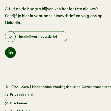
Altijd op de hoogte blijven van het laatste nieuws?
Schrijf je hier in voor onze nieuwsbrief en volg ons op
LinkedIn.
Inschrijven nieuwsbrief
© 2002 - 2025 | Nederlandse Voedingsindustrie Gezelschapsdiere
Privacybeleid
Disclaimer