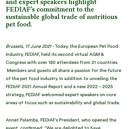
and expert speakers highlight
FEDIAF’s commitment to the
sustainable global trade of nutritious
pet food.
Brussels, 17 June 2021 -
Today, the European Pet Food
Industry, FEDIAF, held its second virtual AGM &
Congress with over 180 attendees from 21 countries.
Members and guests all share a passion for the future
of the pet food industry. In addition to unveiling the
FEDIAF 2021 Annual Report and a new 2022 – 2025
strategy, FEDIAF welcomed expert speakers on core
areas of focus such as sustainability and global trade.
Annet Palamba, FEDIAF’s President, who opened the
event, confirmed: “We are delighted to have