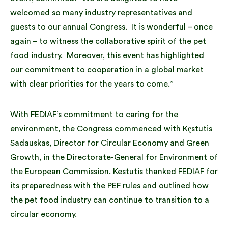
welcomed so many industry representatives and
guests to our annual Congress. It is wonderful – once
again – to witness the collaborative spirit of the pet
food industry. Moreover, this event has highlighted
our commitment to cooperation in a global market
with clear priorities for the years to come.”
With FEDIAF’s commitment to caring for the
environment, the Congress commenced with Kęstutis
Sadauskas, Director for Circular Economy and Green
Growth, in the Directorate-General for Environment of
the European Commission. Kestutis thanked FEDIAF for
its preparedness with the PEF rules and outlined how
the pet food industry can continue to transition to a
circular economy.