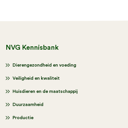
NVG Kennisbank
Dierengezondheid en voeding
Veiligheid en kwaliteit
Huisdieren en de maatschappij
Duurzaamheid
Productie