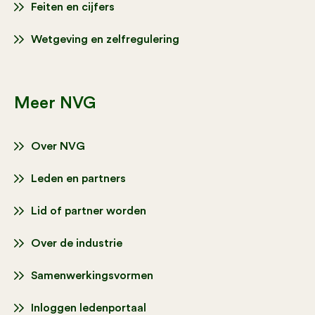
Feiten en cijfers
Wetgeving en zelfregulering
Meer NVG
Over NVG
Leden en partners
Lid of partner worden
Over de industrie
Samenwerkingsvormen
Inloggen ledenportaal