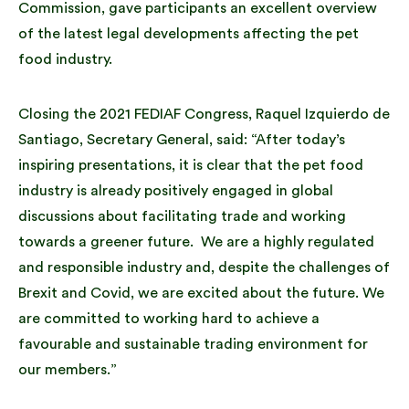
Commission, gave participants an excellent overview
of the latest legal developments affecting the pet
food industry.
Closing the 2021 FEDIAF Congress, Raquel Izquierdo de
Santiago, Secretary General, said: “After today’s
inspiring presentations, it is clear that the pet food
industry is already positively engaged in global
discussions about facilitating trade and working
towards a greener future. We are a highly regulated
and responsible industry and, despite the challenges of
Brexit and Covid, we are excited about the future. We
are committed to working hard to achieve a
favourable and sustainable trading environment for
our members.”