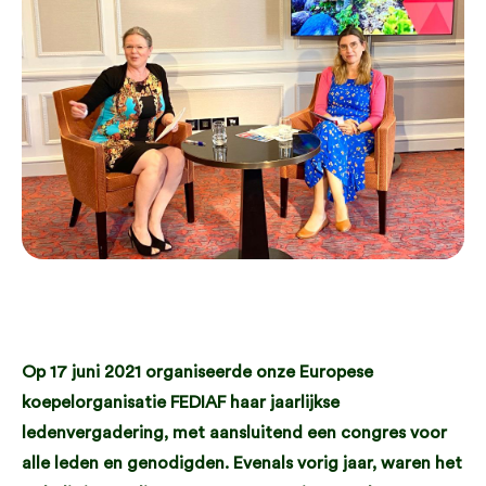
Op 17 juni 2021 organiseerde onze Europese
koepelorganisatie FEDIAF haar jaarlijkse
ledenvergadering, met aansluitend een congres voor
alle leden en genodigden. Evenals vorig jaar, waren het