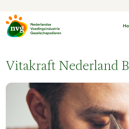
H
Vitakraft Nederland B