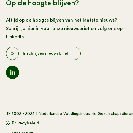
Op de hoogte blijven?
Altijd op de hoogte blijven van het laatste nieuws?
Schrijf je hier in voor onze nieuwsbrief en volg ons op
LinkedIn.
Inschrijven nieuwsbrief
© 2002 - 2025 | Nederlandse Voedingsindustrie Gezelschapsdiere
Privacybeleid