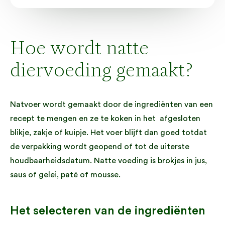
Hoe wordt natte
diervoeding gemaakt?
Natvoer wordt gemaakt door de ingrediënten van een
recept te mengen en ze te koken in het afgesloten
blikje, zakje of kuipje. Het voer blijft dan goed totdat
de verpakking wordt geopend of tot de uiterste
houdbaarheidsdatum. Natte voeding is brokjes in jus,
saus of gelei, paté of mousse.
Het selecteren van de ingrediënten