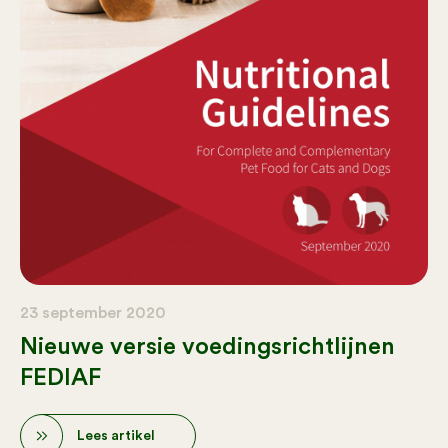
23 september 2020
Nieuwe versie voedingsrichtlijnen
FEDIAF
Lees artikel