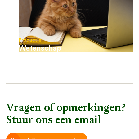
Productie
Wetenschap
Vragen of opmerkingen?
Stuur ons een email