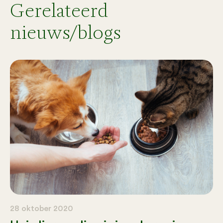
Gerelateerd
nieuws/blogs
28 oktober 2020