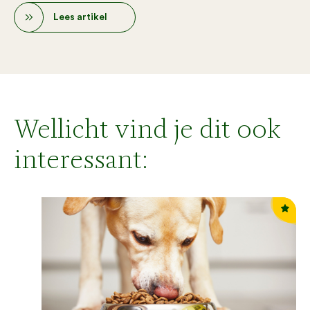
Lees artikel
Wellicht vind je dit ook
interessant: