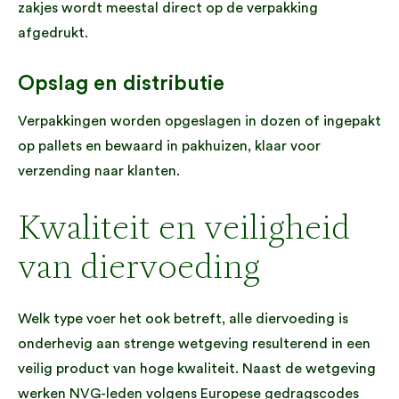
zakjes wordt meestal direct op de verpakking
afgedrukt.
Opslag en distributie
Verpakkingen worden opgeslagen in dozen of ingepakt
op pallets en bewaard in pakhuizen, klaar voor
verzending naar klanten.
Kwaliteit en veiligheid
van diervoeding
Welk type voer het ook betreft, alle diervoeding is
onderhevig aan strenge wetgeving resulterend in een
veilig product van hoge kwaliteit. Naast de wetgeving
werken NVG-leden volgens Europese gedragscodes