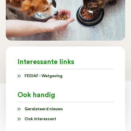
Interessante links
FEDIAF - Wetgeving
Ook handig
Gerelateerd nieuws
Ook interessant