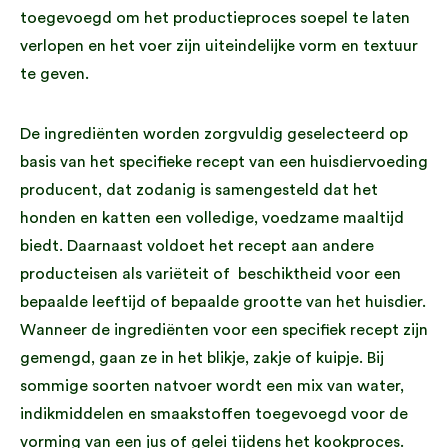
toegevoegd om het productieproces soepel te laten
verlopen en het voer zijn uiteindelijke vorm en textuur
te geven.
De ingrediënten worden zorgvuldig geselecteerd op
basis van het specifieke recept van een huisdiervoeding
producent, dat zodanig is samengesteld dat het
honden en katten een volledige, voedzame maaltijd
biedt. Daarnaast voldoet het recept aan andere
producteisen als variëteit of beschiktheid voor een
bepaalde leeftijd of bepaalde grootte van het huisdier.
Wanneer de ingrediënten voor een specifiek recept zijn
gemengd, gaan ze in het blikje, zakje of kuipje. Bij
sommige soorten natvoer wordt een mix van water,
indikmiddelen en smaakstoffen toegevoegd voor de
vorming van een jus of gelei tijdens het kookproces.