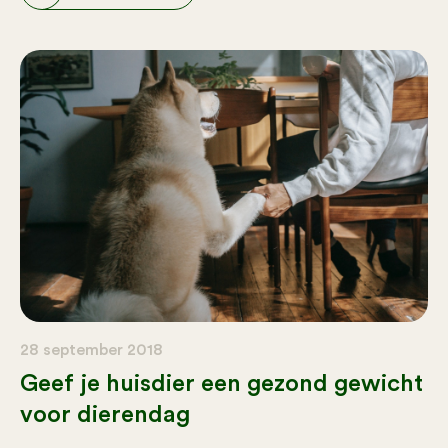
28 september 2018
Geef je huisdier een gezond gewicht
voor dierendag