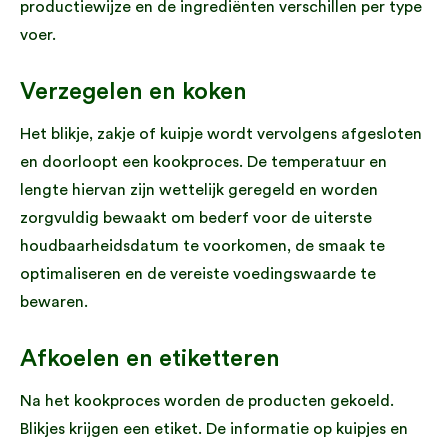
productiewijze en de ingrediënten verschillen per type
voer.
Verzegelen en koken
Het blikje, zakje of kuipje wordt vervolgens afgesloten
en doorloopt een kookproces. De temperatuur en
lengte hiervan zijn wettelijk geregeld en worden
zorgvuldig bewaakt om bederf voor de uiterste
houdbaarheidsdatum te voorkomen, de smaak te
optimaliseren en de vereiste voedingswaarde te
bewaren.
Afkoelen en etiketteren
Na het kookproces worden de producten gekoeld.
Blikjes krijgen een etiket. De informatie op kuipjes en