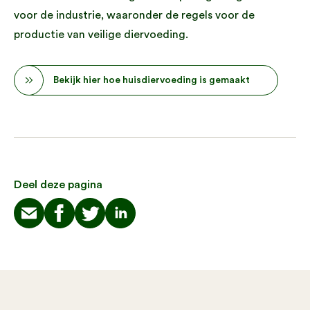
voor de industrie, waaronder de regels voor de
productie van veilige diervoeding.
Bekijk hier hoe huisdiervoeding is gemaakt
Deel deze pagina