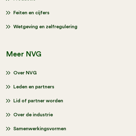
Feiten en cijfers
Wetgeving en zelfregulering
Meer NVG
Over NVG
Leden en partners
Lid of partner worden
Over de industrie
Samenwerkingsvormen