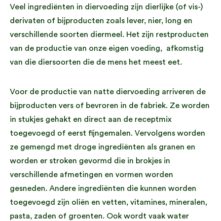
Veel ingrediënten in diervoeding zijn dierlijke (of vis-)
derivaten of bijproducten zoals lever, nier, long en
verschillende soorten diermeel. Het zijn restproducten
van de productie van onze eigen voeding, afkomstig
van die diersoorten die de mens het meest eet.
Voor de productie van natte diervoeding arriveren de
bijproducten vers of bevroren in de fabriek. Ze worden
in stukjes gehakt en direct aan de receptmix
toegevoegd of eerst fijngemalen. Vervolgens worden
ze gemengd met droge ingrediënten als granen en
worden er stroken gevormd die in brokjes in
verschillende afmetingen en vormen worden
gesneden. Andere ingrediënten die kunnen worden
toegevoegd zijn oliën en vetten, vitamines, mineralen,
pasta, zaden of groenten. Ook wordt vaak water