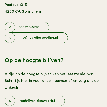
Postbus 1015
4200 CA Gorinchem
085 210 3590
info@nvg-diervoeding.nl
Op de hoogte blijven?
Altijd op de hoogte blijven van het laatste nieuws?
Schrijf je hier in voor onze nieuwsbrief en volg ons op
LinkedIn.
Inschrijven nieuwsbrief