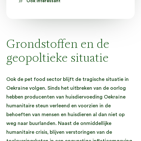
Ook interessant
Grondstoffen en de
geopoltieke situatie
Ook de pet food sector blijft de tragische situatie in
Oekraïne volgen. Sinds het uitbreken van de oorlog
hebben producenten van huisdiervoeding Oekraïne
humanitaire steun verleend en voorzien in de
behoeften van mensen en huisdieren al dan niet op
weg naar buurlanden. Naast de onmiddellijke
humanitaire crisis, blijven verstoringen van de