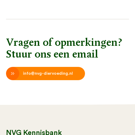
Vragen of opmerkingen?
Stuur ons een email
info@nvg-diervoeding.nl
NVG Kennisbank