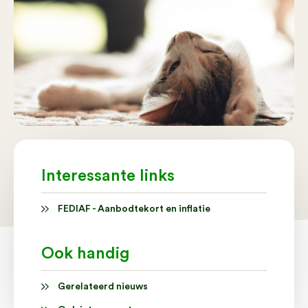
Interessante links
FEDIAF - Aanbodtekort en inflatie
Ook handig
Gerelateerd nieuws