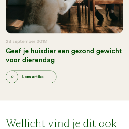
28 september 2018
Geef je huisdier een gezond gewicht
voor dierendag
Lees artikel
Wellicht vind je dit ook