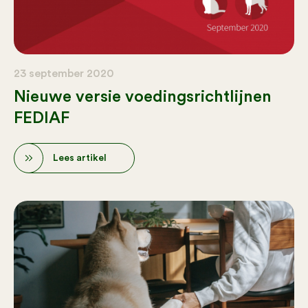
23 september 2020
Nieuwe versie voedingsrichtlijnen
FEDIAF
Lees artikel