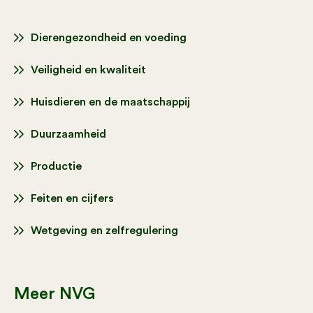
Dierengezondheid en voeding
Veiligheid en kwaliteit
Huisdieren en de maatschappij
Duurzaamheid
Productie
Feiten en cijfers
Wetgeving en zelfregulering
Meer NVG