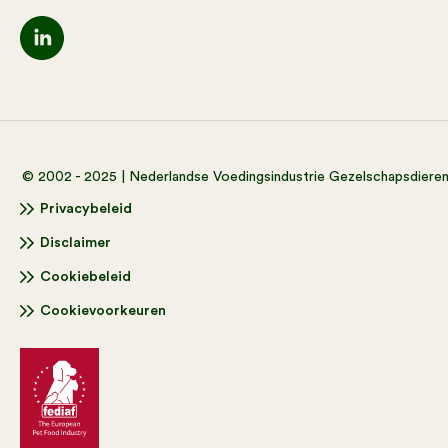
© 2002 - 2025 | Nederlandse Voedingsindustrie Gezelschapsdiere
Privacybeleid
Disclaimer
Cookiebeleid
Cookievoorkeuren