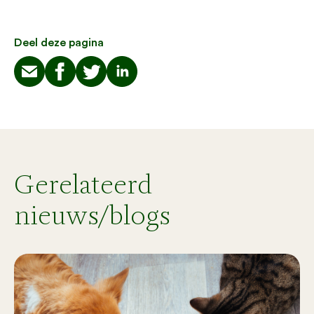
Deel deze pagina
Gerelateerd
nieuws/blogs