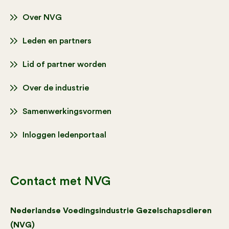
Over NVG
Leden en partners
Lid of partner worden
Over de industrie
Samenwerkingsvormen
Inloggen ledenportaal
Contact met NVG
Nederlandse Voedingsindustrie Gezelschapsdieren
(NVG)