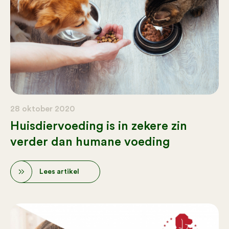
28 oktober 2020
Huisdiervoeding is in zekere zin
verder dan humane voeding
Lees artikel