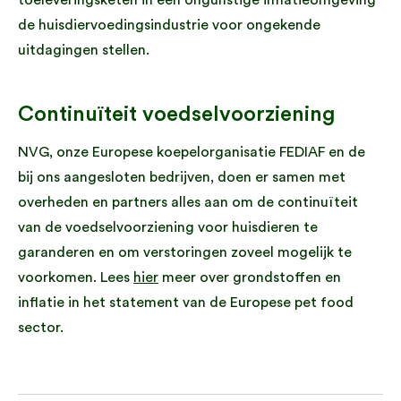
toeleveringsketen in een ongunstige inflatieomgeving
de huisdiervoedingsindustrie voor ongekende
uitdagingen stellen.
Continuïteit voedselvoorziening
NVG, onze Europese koepelorganisatie FEDIAF en de
bij ons aangesloten bedrijven, doen er samen met
overheden en partners alles aan om de continuïteit
van de voedselvoorziening voor huisdieren te
garanderen en om verstoringen zoveel mogelijk te
voorkomen. Lees
hier
meer over grondstoffen en
inflatie in het statement van de Europese pet food
sector.