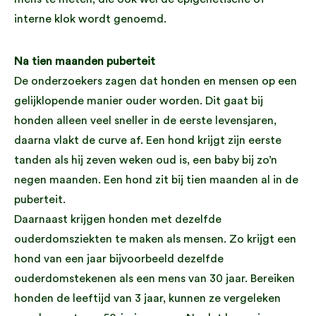
interne klok wordt genoemd.
Na tien maanden puberteit
De onderzoekers zagen dat honden en mensen op een
gelijklopende manier ouder worden. Dit gaat bij
honden alleen veel sneller in de eerste levensjaren,
daarna vlakt de curve af. Een hond krijgt zijn eerste
tanden als hij zeven weken oud is, een baby bij zo’n
negen maanden. Een hond zit bij tien maanden al in de
puberteit.
Daarnaast krijgen honden met dezelfde
ouderdomsziekten te maken als mensen. Zo krijgt een
hond van een jaar bijvoorbeeld dezelfde
ouderdomstekenen als een mens van 30 jaar. Bereiken
honden de leeftijd van 3 jaar, kunnen ze vergeleken