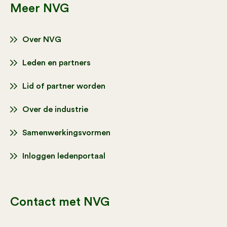
Meer NVG
Over NVG
Leden en partners
Lid of partner worden
Over de industrie
Samenwerkingsvormen
Inloggen ledenportaal
Contact met NVG