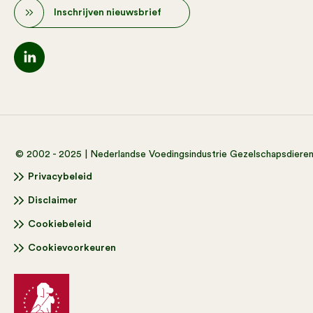
Inschrijven nieuwsbrief
© 2002 - 2025 | Nederlandse Voedingsindustrie Gezelschapsdiere
Privacybeleid
Disclaimer
Cookiebeleid
Cookievoorkeuren