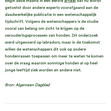
begin deze maand in een eerste
artikel
dat nu wordt
getoetst door andere experts voorafgaand aan de
daadwerkelijke publicatie in een wetenschappelijk
tijdschrift. Volgens de wetenschappers is de studie
vooral van belang om zicht te krijgen op de
verouderingsprocessen van honden. Dit onderzoek
werd uitgevoerd op labradors, maar in de toekomst
willen de wetenschappers dit ook op andere
hondenrassen toepassen om meer te weten te komen
over de vraag waarom sommige honden al op heel
jonge leeftijd ziek worden en andere niet.
Bron: Algemeen Dagblad