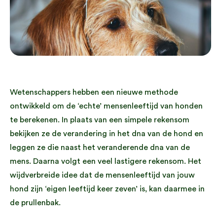
Wetenschappers hebben een nieuwe methode
ontwikkeld om de ‘echte’ mensenleeftijd van honden
te berekenen. In plaats van een simpele rekensom
bekijken ze de verandering in het dna van de hond en
leggen ze die naast het veranderende dna van de
mens. Daarna volgt een veel lastigere rekensom. Het
wijdverbreide idee dat de mensenleeftijd van jouw
hond zijn ‘eigen leeftijd keer zeven’ is, kan daarmee in
de prullenbak.