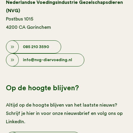
Nederlandse Voedingsindustrie Gezelschapsdieren
(NVG)
Postbus 1015
4200 CA Gorinchem
085 210 3590
info@nvg-diervoeding.nl
Op de hoogte blijven?
Altijd op de hoogte blijven van het laatste nieuws?
Schrijf je hier in voor onze nieuwsbrief en volg ons op
LinkedIn.