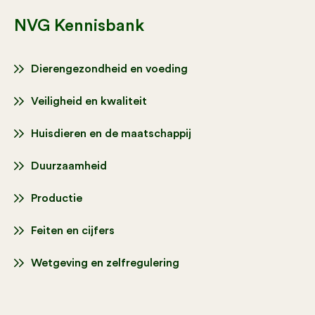
NVG Kennisbank
Dierengezondheid en voeding
Veiligheid en kwaliteit
Huisdieren en de maatschappij
Duurzaamheid
Productie
Feiten en cijfers
Wetgeving en zelfregulering