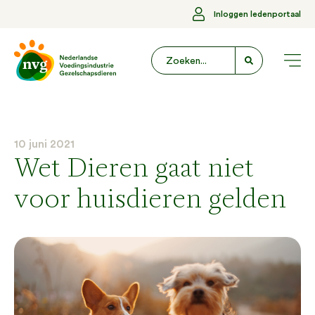
Inloggen ledenportaal
10 juni 2021
Wet Dieren gaat niet
voor huisdieren gelden