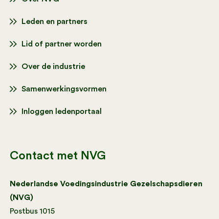
Leden en partners
Lid of partner worden
Over de industrie
Samenwerkingsvormen
Inloggen ledenportaal
Contact met NVG
Nederlandse Voedingsindustrie Gezelschapsdieren
(NVG)
Postbus 1015