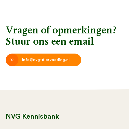
Vragen of opmerkingen?
Stuur ons een email
info@nvg-diervoeding.nl
NVG Kennisbank