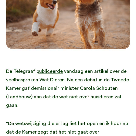
De Telegraaf
publiceerde
vandaag een artikel over de
veelbesproken Wet Dieren. Na een debat in de Tweede
Kamer gaf demissionair minister Carola Schouten
(Landbouw) aan dat de wet niet over huisdieren zal
gaan.
"De wetswijziging die er lag liet het open en ik hoor nu
dat de Kamer zegt dat het niet gaat over