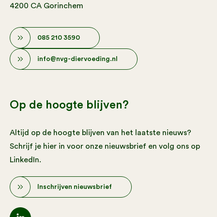
4200 CA Gorinchem
085 210 3590
info@nvg-diervoeding.nl
Op de hoogte blijven?
Altijd op de hoogte blijven van het laatste nieuws?
Schrijf je hier in voor onze nieuwsbrief en volg ons op
LinkedIn.
Inschrijven nieuwsbrief