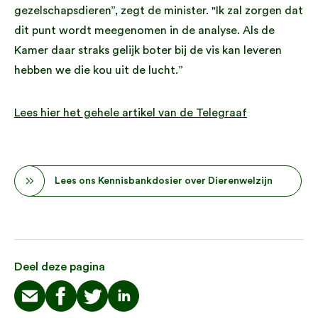
gezelschapsdieren”, zegt de minister. "Ik zal zorgen dat
dit punt wordt meegenomen in de analyse. Als de
Kamer daar straks gelijk boter bij de vis kan leveren
hebben we die kou uit de lucht.”
Lees hier het gehele artikel van de Telegraaf
Lees ons Kennisbankdosier over Dierenwelzijn
Deel deze pagina