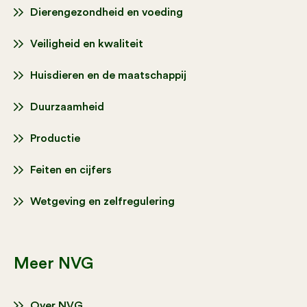
Dierengezondheid en voeding
Veiligheid en kwaliteit
Huisdieren en de maatschappij
Duurzaamheid
Productie
Feiten en cijfers
Wetgeving en zelfregulering
Meer NVG
Over NVG