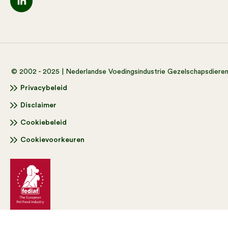
© 2002 - 2025 | Nederlandse Voedingsindustrie Gezelschapsdiere
Privacybeleid
Disclaimer
Cookiebeleid
Cookievoorkeuren