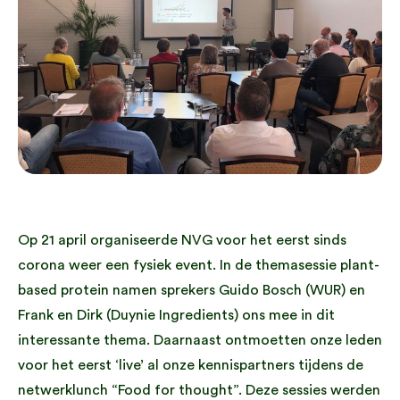
Op 21 april organiseerde NVG voor het eerst sinds
corona weer een fysiek event. In de themasessie plant-
based protein namen sprekers Guido Bosch (WUR) en
Frank en Dirk (Duynie Ingredients) ons mee in dit
interessante thema. Daarnaast ontmoetten onze leden
voor het eerst ‘live’ al onze kennispartners tijdens de
netwerklunch “Food for thought”. Deze sessies werden