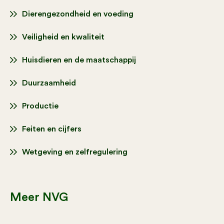
Dierengezondheid en voeding
Veiligheid en kwaliteit
Huisdieren en de maatschappij
Duurzaamheid
Productie
Feiten en cijfers
Wetgeving en zelfregulering
Meer NVG