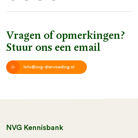
Vragen of opmerkingen?
Stuur ons een email
info@nvg-diervoeding.nl
NVG Kennisbank