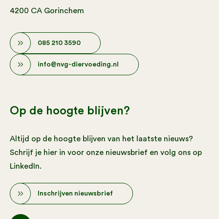
4200 CA Gorinchem
085 210 3590
info@nvg-diervoeding.nl
Op de hoogte blijven?
Altijd op de hoogte blijven van het laatste nieuws?
Schrijf je hier in voor onze nieuwsbrief en volg ons op
LinkedIn.
Inschrijven nieuwsbrief