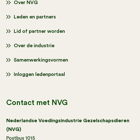
Over NVG
Leden en partners
Lid of partner worden
Over de industrie
Samenwerkingsvormen
Inloggen ledenportaal
Contact met NVG
Nederlandse Voedingsindustrie Gezelschapsdieren
(NVG)
Postbus 1015