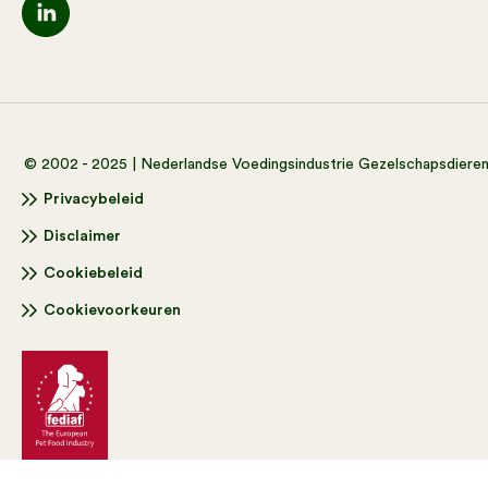
© 2002 - 2025 | Nederlandse Voedingsindustrie Gezelschapsdiere
Privacybeleid
Disclaimer
Cookiebeleid
Cookievoorkeuren