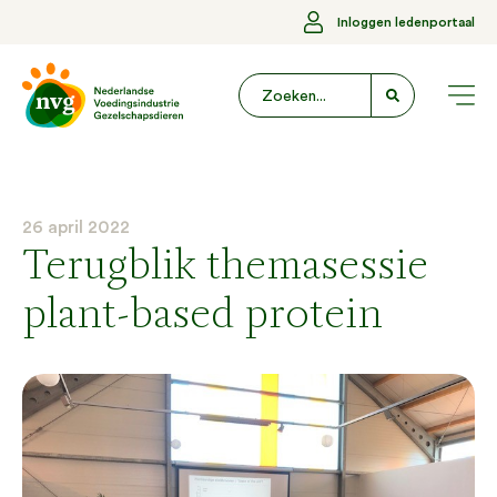
Inloggen ledenportaal
26 april 2022
Terugblik themasessie
plant-based protein