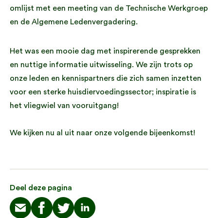
omlijst met een meeting van de Technische Werkgroep
en de Algemene Ledenvergadering.
Het was een mooie dag met inspirerende gesprekken
en nuttige informatie uitwisseling. We zijn trots op
onze leden en kennispartners die zich samen inzetten
voor een sterke huisdiervoedingssector; inspiratie is
het vliegwiel van vooruitgang!
We kijken nu al uit naar onze volgende bijeenkomst!
Deel deze pagina