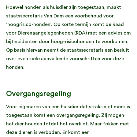
Hoewel honden als huisdier zijn toegestaan, maakt
staatssecretaris Van Dam een voorbehoud voor
‘hoogrisico-honden’. Op korte termijn komt de Raad
voor Dierenaangelegenheden (RDA) met een advies om
bijtincidenten door hoog-risicohonden te voorkomen.
Op basis hiervan neemt de staatssecretaris een besluit
over eventuele aanvullende voorschriften voor deze
honden.
Overgangsregeling
Voor eigenaren van een huisdier dat straks niet meer is
toegestaan komt een overgangsregeling. Zij mogen
het dier houden totdat het overlijdt. Maar fokken met
deze dieren is verboden. Er komt een