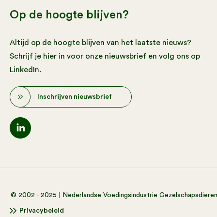
Op de hoogte blijven?
Altijd op de hoogte blijven van het laatste nieuws?
Schrijf je hier in voor onze nieuwsbrief en volg ons op
LinkedIn.
Inschrijven nieuwsbrief
© 2002 - 2025 | Nederlandse Voedingsindustrie Gezelschapsdiere
Privacybeleid