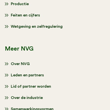
Productie
Feiten en cijfers
Wetgeving en zelfregulering
Meer NVG
Over NVG
Leden en partners
Lid of partner worden
Over de industrie
Samenwerkingsvormen