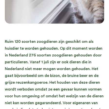
Ruim 120 soorten zoogdieren zijn geschikt om als
huisdier te worden gehouden. Op dit moment worden
in Nederland 276 soorten zoogdieren gehouden door
particulieren. Vanaf 1 juli zijn er ook dieren die in
Nederland niet meer mogen worden gehouden. Het
gaat bijvoorbeeld om de bizon, de bruine beer en de
grijze reuzenkangoeroe. Het houden van deze dieren
wordt verboden omdat ze een gevaar kunnen vormen
voor hun omgeving of omdat het welzijn van de dieren
niet kan worden gegarandeerd. Voor eigenaren van