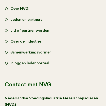
Over NVG
Leden en partners
Lid of partner worden
Over de industrie
Samenwerkingsvormen
Inloggen ledenportaal
Contact met NVG
Nederlandse Voedingsindustrie Gezelschapsdieren
(NVG)