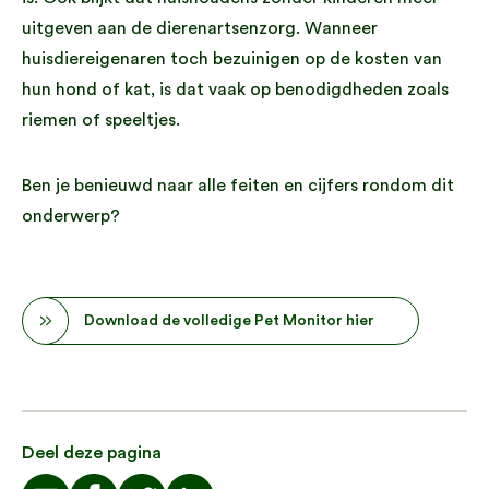
uitgeven aan de dierenartsenzorg. Wanneer
huisdiereigenaren toch bezuinigen op de kosten van
hun hond of kat, is dat vaak op benodigdheden zoals
riemen of speeltjes.
Ben je benieuwd naar alle feiten en cijfers rondom dit
onderwerp?
Download de volledige Pet Monitor hier
Deel deze pagina