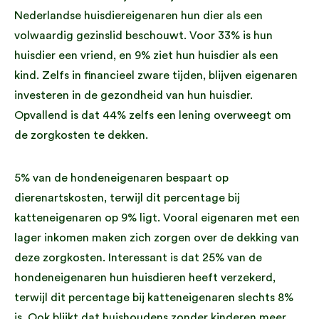
Nederlandse huisdiereigenaren hun dier als een
volwaardig gezinslid beschouwt. Voor 33% is hun
huisdier een vriend, en 9% ziet hun huisdier als een
kind. Zelfs in financieel zware tijden, blijven eigenaren
investeren in de gezondheid van hun huisdier.
Opvallend is dat 44% zelfs een lening overweegt om
de zorgkosten te dekken.
5% van de hondeneigenaren bespaart op
dierenartskosten, terwijl dit percentage bij
katteneigenaren op 9% ligt. Vooral eigenaren met een
lager inkomen maken zich zorgen over de dekking van
deze zorgkosten. Interessant is dat 25% van de
hondeneigenaren hun huisdieren heeft verzekerd,
terwijl dit percentage bij katteneigenaren slechts 8%
is. Ook blijkt dat huishoudens zonder kinderen meer