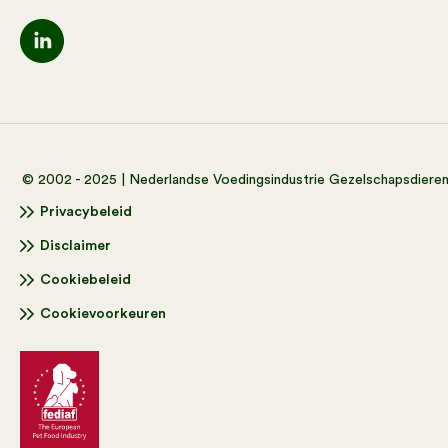
© 2002 - 2025 | Nederlandse Voedingsindustrie Gezelschapsdiere
Privacybeleid
Disclaimer
Cookiebeleid
Cookievoorkeuren