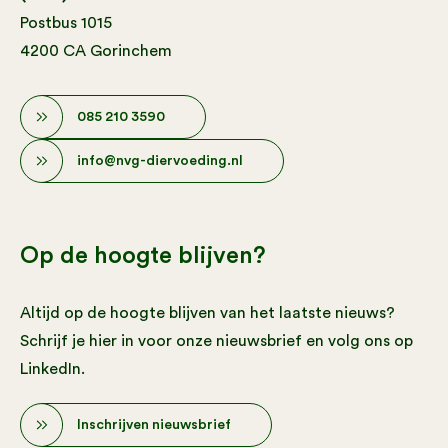
Postbus 1015
4200 CA Gorinchem
085 210 3590
info@nvg-diervoeding.nl
Op de hoogte blijven?
Altijd op de hoogte blijven van het laatste nieuws?
Schrijf je hier in voor onze nieuwsbrief en volg ons op
LinkedIn.
Inschrijven nieuwsbrief