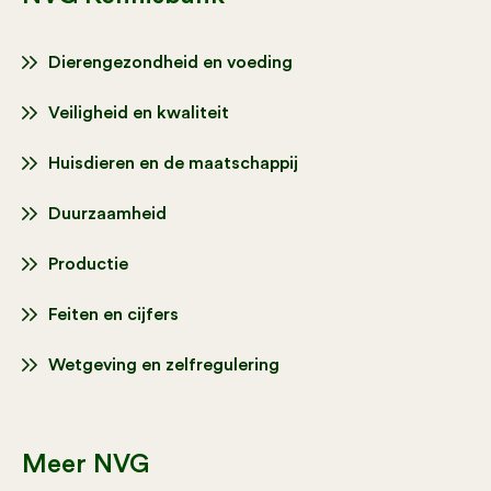
Dierengezondheid en voeding
Veiligheid en kwaliteit
Huisdieren en de maatschappij
Duurzaamheid
Productie
Feiten en cijfers
Wetgeving en zelfregulering
Meer NVG