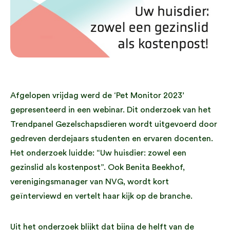
Afgelopen vrijdag werd de ‘Pet Monitor 2023’
gepresenteerd in een webinar. Dit onderzoek van het
Trendpanel Gezelschapsdieren wordt uitgevoerd door
gedreven derdejaars studenten en ervaren docenten.
Het onderzoek luidde: “Uw huisdier: zowel een
gezinslid als kostenpost”. Ook Benita Beekhof,
verenigingsmanager van NVG, wordt kort
geïnterviewd en vertelt haar kijk op de branche.
Uit het onderzoek blijkt dat bijna de helft van de