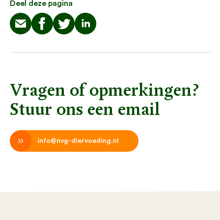
Deel deze pagina
Vragen of opmerkingen?
Stuur ons een email
info@nvg-diervoeding.nl