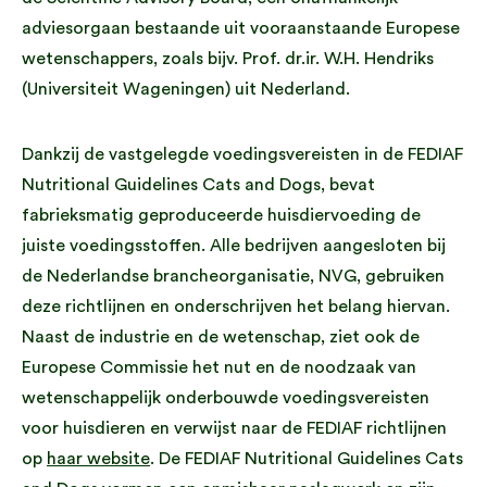
adviesorgaan bestaande uit vooraanstaande Europese
wetenschappers, zoals bijv. Prof. dr.ir. W.H. Hendriks
(Universiteit Wageningen) uit Nederland.
Dankzij de vastgelegde voedingsvereisten in de FEDIAF
Nutritional Guidelines Cats and Dogs, bevat
fabrieksmatig geproduceerde huisdiervoeding de
juiste voedingsstoffen. Alle bedrijven aangesloten bij
de Nederlandse brancheorganisatie, NVG, gebruiken
deze richtlijnen en onderschrijven het belang hiervan.
Naast de industrie en de wetenschap, ziet ook de
Europese Commissie het nut en de noodzaak van
wetenschappelijk onderbouwde voedingsvereisten
voor huisdieren en verwijst naar de FEDIAF richtlijnen
op
haar website
. De FEDIAF Nutritional Guidelines Cats