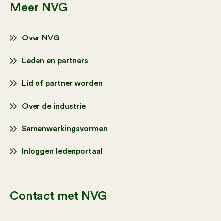
Meer NVG
Over NVG
Leden en partners
Lid of partner worden
Over de industrie
Samenwerkingsvormen
Inloggen ledenportaal
Contact met NVG