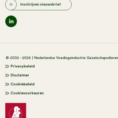
Inschrijven nieuwsbrief
© 2002 - 2025 | Nederlandse Voedingsindustrie Gezelschapsdiere
Privacybeleid
Disclaimer
Cookiebeleid
Cookievoorkeuren