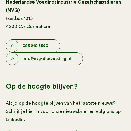
Nederlandse Voedingsindustrie Gezelschapsdieren
(NVG)
Postbus 1015
4200 CA Gorinchem
085 210 3590
info@nvg-diervoeding.nl
Op de hoogte blijven?
Altijd op de hoogte blijven van het laatste nieuws?
Schrijf je hier in voor onze nieuwsbrief en volg ons op
LinkedIn.