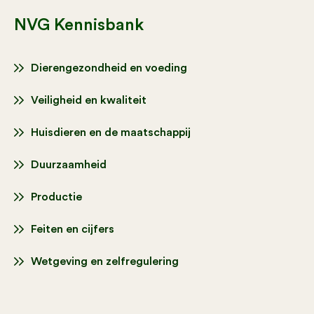
NVG Kennisbank
Dierengezondheid en voeding
Veiligheid en kwaliteit
Huisdieren en de maatschappij
Duurzaamheid
Productie
Feiten en cijfers
Wetgeving en zelfregulering