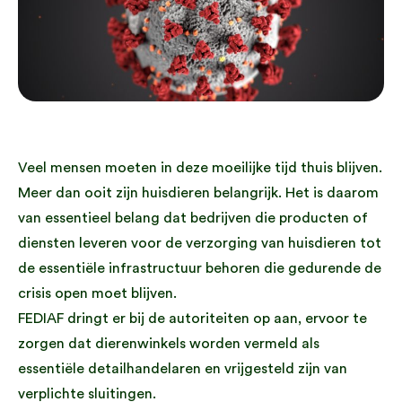
Veel mensen moeten in deze moeilijke tijd thuis blijven.
Meer dan ooit zijn huisdieren belangrijk. Het is daarom
van essentieel belang dat bedrijven die producten of
diensten leveren voor de verzorging van huisdieren tot
de essentiële infrastructuur behoren die gedurende de
crisis open moet blijven.
FEDIAF dringt er bij de autoriteiten op aan, ervoor te
zorgen dat dierenwinkels worden vermeld als
essentiële detailhandelaren en vrijgesteld zijn van
verplichte sluitingen.