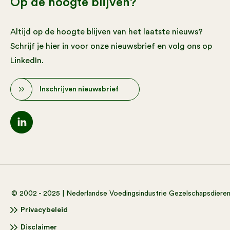
Op de hoogte blijven?
Altijd op de hoogte blijven van het laatste nieuws?
Schrijf je hier in voor onze nieuwsbrief en volg ons op
LinkedIn.
Inschrijven nieuwsbrief
© 2002 - 2025 | Nederlandse Voedingsindustrie Gezelschapsdiere
Privacybeleid
Disclaimer