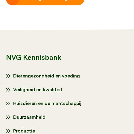
NVG Kennisbank
Dierengezondheid en voeding
Veiligheid en kwaliteit
Huisdieren en de maatschappij
Duurzaamheid
Productie