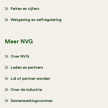
Feiten en cijfers
Wetgeving en zelfregulering
Meer NVG
Over NVG
Leden en partners
Lid of partner worden
Over de industrie
Samenwerkingsvormen