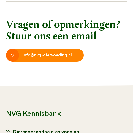
Vragen of opmerkingen?
Stuur ons een email
info@nvg-diervoeding.nl
NVG Kennisbank
Dierengezondheid en voeding