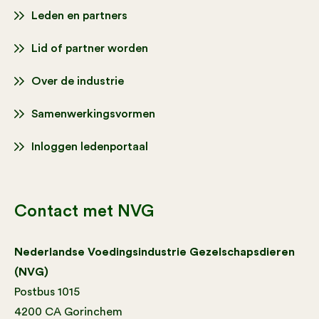
Leden en partners
Lid of partner worden
Over de industrie
Samenwerkingsvormen
Inloggen ledenportaal
Contact met NVG
Nederlandse Voedingsindustrie Gezelschapsdieren
(NVG)
Postbus 1015
4200 CA Gorinchem