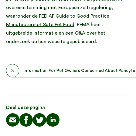
overeenstemming met Europese zelfregulering,
waaronder de
FEDIAF Guide to Good Practice
Manufacture of Safe Pet Food
. PFMA heeft
uitgebreide informatie en een Q&A over het
onderzoek op hun website gepubliceerd.
Information For Pet Owners Concerned About Pancyto
Deel deze pagina