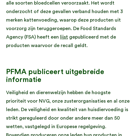
alle soorten bloedcellen veroorzaakt. Het wordt
onderzocht of deze gevallen verband houden met 3
merken kattenvoeding, waarop deze producten uit
voorzorg zijn teruggeroepen. De Food Standards
Agency (FSA) heeft een
lijst
gepubliceerd met de
producten waarvoor de recall geldt.
PFMA publiceert uitgebreide
informatie
Veiligheid en dierenwelzijn hebben de hoogste
prioriteit voor NVG, onze zusterorganisaties en al onze
leden. De veiligheid en kwaliteit van huisdiervoeding is
strikt gereguleerd door onder andere meer dan 50
wetten, vastgelegd in Europese regelgeving.
Bovendien produceren onze leden hun producten in