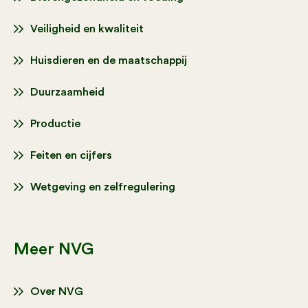
Veiligheid en kwaliteit
Huisdieren en de maatschappij
Duurzaamheid
Productie
Feiten en cijfers
Wetgeving en zelfregulering
Meer NVG
Over NVG