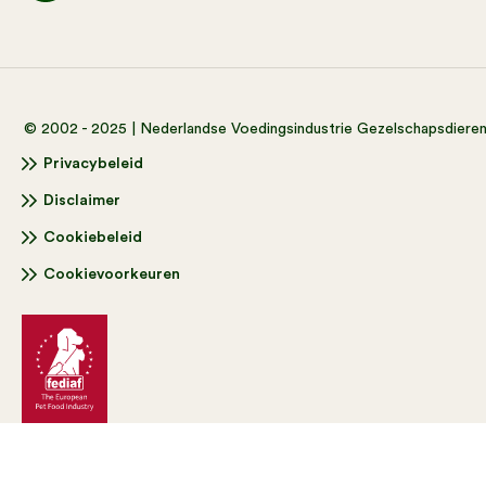
© 2002 - 2025 | Nederlandse Voedingsindustrie Gezelschapsdiere
Privacybeleid
Disclaimer
Cookiebeleid
Cookievoorkeuren