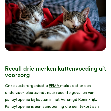
Recall drie merken kattenvoeding uit
voorzorg
Onze zusterorganisatie
PFMA
meldt dat er een
onderzoek plaatsvindt naar recente gevallen van
pancytopenie bij katten in het Verenigd Koninkrijk.
Pancytopenie is een aandoening die een tekort aan