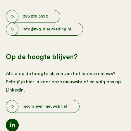
085 210 3590
info@nvg-diervoeding.nl
Op de hoogte blijven?
Altijd op de hoogte blijven van het laatste nieuws?
Schrijf je hier in voor onze nieuwsbrief en volg ons op
LinkedIn.
Inschrijven nieuwsbrief