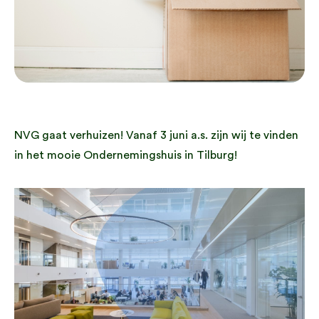
NVG gaat verhuizen! Vanaf 3 juni a.s. zijn wij te vinden
in het mooie Ondernemingshuis in Tilburg!