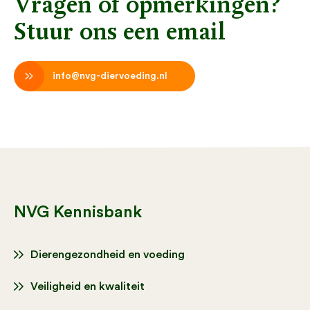
Vragen of opmerkingen?
Stuur ons een email
info@nvg-diervoeding.nl
NVG Kennisbank
Dierengezondheid en voeding
Veiligheid en kwaliteit