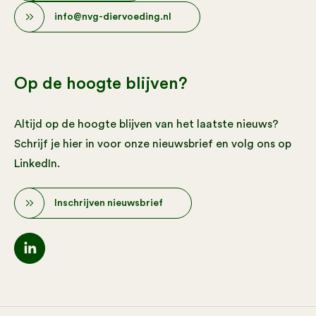
info@nvg-diervoeding.nl
Op de hoogte blijven?
Altijd op de hoogte blijven van het laatste nieuws?
Schrijf je hier in voor onze nieuwsbrief en volg ons op
LinkedIn.
Inschrijven nieuwsbrief