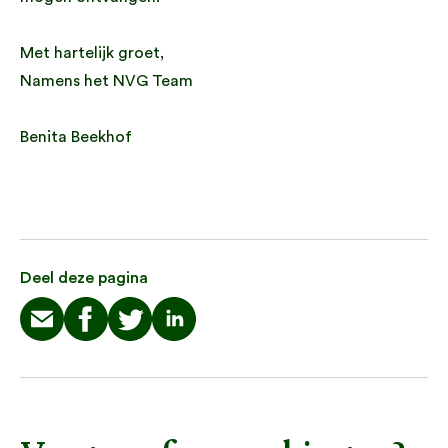
Met hartelijk groet,
Namens het NVG Team
Benita Beekhof
Deel deze pagina