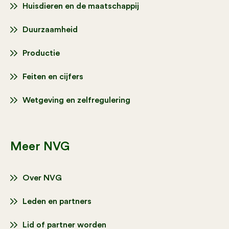
Huisdieren en de maatschappij
Duurzaamheid
Productie
Feiten en cijfers
Wetgeving en zelfregulering
Meer NVG
Over NVG
Leden en partners
Lid of partner worden