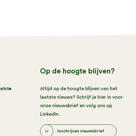
Op de hoogte blijven?
strie
Altijd op de hoogte blijven van het
laatste nieuws? Schrijf je hier in voor
onze nieuwsbrief en volg ons op
LinkedIn.
Inschrijven nieuwsbrief