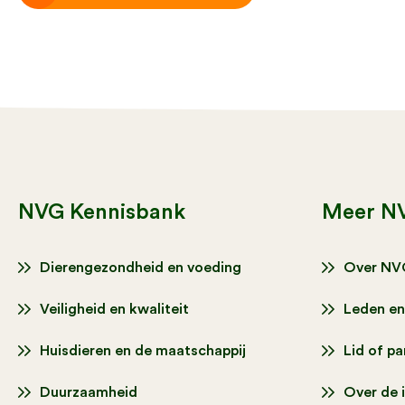
NVG Kennisbank
Meer N
Dierengezondheid en voeding
Over NV
Veiligheid en kwaliteit
Leden en
Huisdieren en de maatschappij
Lid of p
Duurzaamheid
Over de 