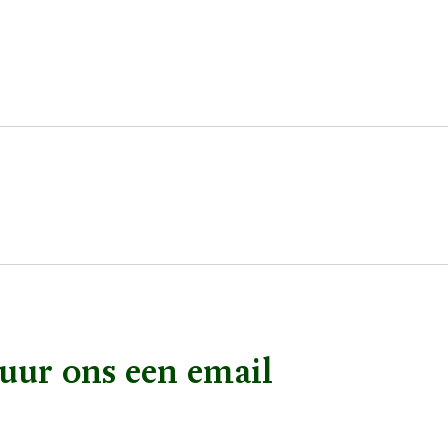
uur ons een email