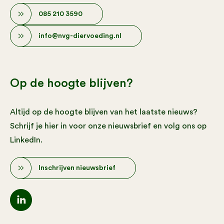
085 210 3590
info@nvg-diervoeding.nl
Op de hoogte blijven?
Altijd op de hoogte blijven van het laatste nieuws?
Schrijf je hier in voor onze nieuwsbrief en volg ons op
LinkedIn.
Inschrijven nieuwsbrief