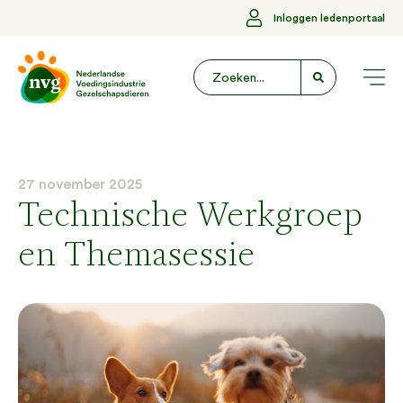
Inloggen ledenportaal
27 november 2025
Technische Werkgroep
en Themasessie