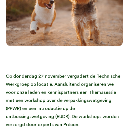
Op donderdag 27 november vergadert de Technische
Werkgroep op locatie. Aansluitend organiseren we
voor onze leden en kennispartners een Themasessie
met een workshop over de verpakkingswetgeving
(PPWR) en een introductie op de
ontbossingswetgeving (EUDR). De workshops worden
verzorgd door experts van Précon.