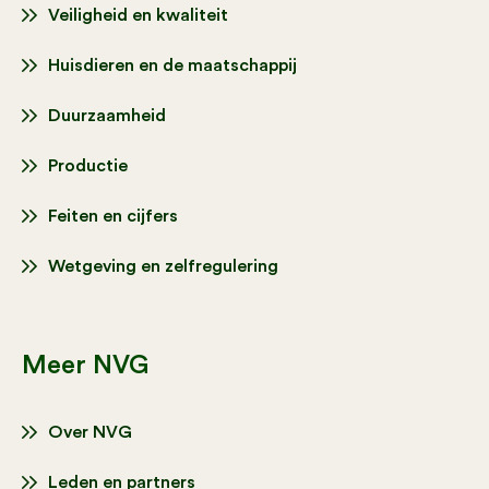
Veiligheid en kwaliteit
Huisdieren en de maatschappij
Duurzaamheid
Productie
Feiten en cijfers
Wetgeving en zelfregulering
Meer NVG
Over NVG
Leden en partners