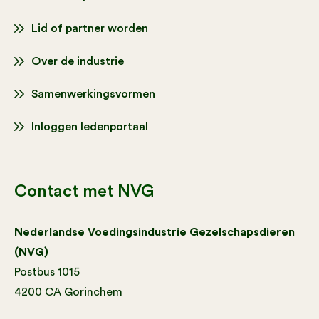
Lid of partner worden
Over de industrie
Samenwerkingsvormen
Inloggen ledenportaal
Contact met NVG
Nederlandse Voedingsindustrie Gezelschapsdieren
(NVG)
Postbus 1015
4200 CA Gorinchem