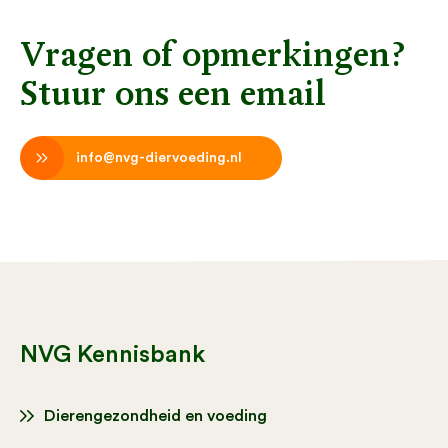
Vragen of opmerkingen?
Stuur ons een email
info@nvg-diervoeding.nl
NVG Kennisbank
Dierengezondheid en voeding