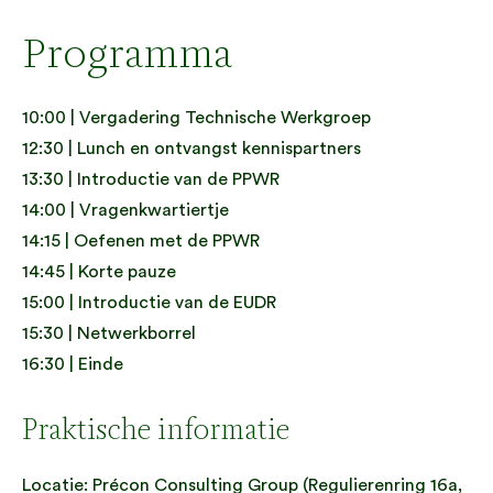
Programma
10:00 | Vergadering Technische Werkgroep
12:30 | Lunch en ontvangst kennispartners
13:30 | Introductie van de PPWR
14:00 | Vragenkwartiertje
14:15 | Oefenen met de PPWR
14:45 | Korte pauze
15:00 | Introductie van de EUDR
15:30 | Netwerkborrel
16:30 | Einde
Praktische informatie
Locatie: Précon Consulting Group (Regulierenring 16a,