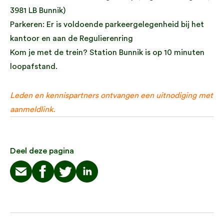
3981 LB Bunnik)
Parkeren: Er is voldoende parkeergelegenheid bij het
kantoor en aan de Regulierenring
Kom je met de trein? Station Bunnik is op 10 minuten
loopafstand.
Leden en kennispartners ontvangen een uitnodiging met
aanmeldlink.
Deel deze pagina