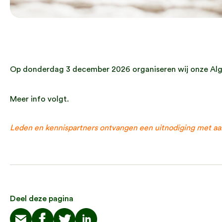
Op donderdag 3 december 2026 organiseren wij onze A
Meer info volgt.
Leden en kennispartners ontvangen een uitnodiging met aa
Deel deze pagina