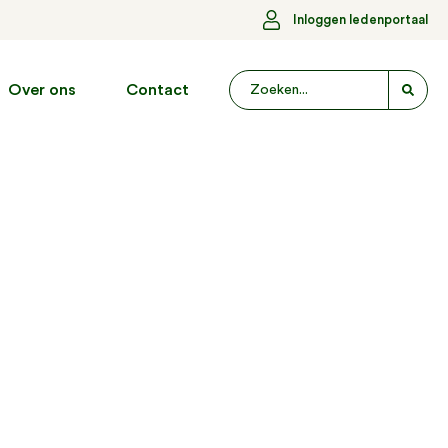
Inloggen ledenportaal
Over ons
Contact