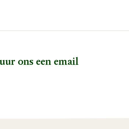
uur ons een email