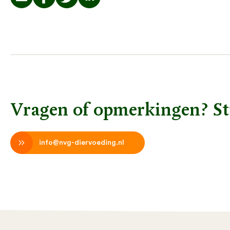
Vragen of opmerkingen? St
info@nvg-diervoeding.nl