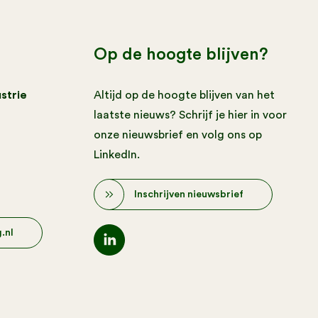
Op de hoogte blijven?
strie
Altijd op de hoogte blijven van het
laatste nieuws? Schrijf je hier in voor
onze nieuwsbrief en volg ons op
LinkedIn.
Inschrijven nieuwsbrief
.nl