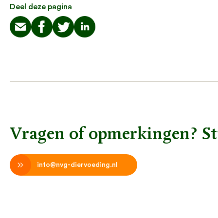
Deel deze pagina
Vragen of opmerkingen? St
info@nvg-diervoeding.nl