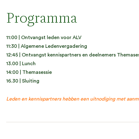
Programma
11:00 | Ontvangst leden voor ALV
11:30 | Algemene Ledenvergadering
12:45 | Ontvangst kennispartners en deelnemers Themase
13.00 | Lunch
14:00 | Themasessie
16.30 | Sluiting
Leden en kennispartners hebben een uitnodiging met aanm