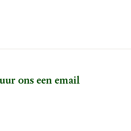
uur ons een email