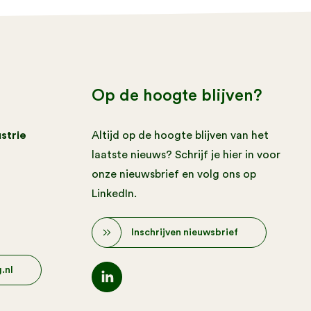
Op de hoogte blijven?
strie
Altijd op de hoogte blijven van het
laatste nieuws? Schrijf je hier in voor
onze nieuwsbrief en volg ons op
LinkedIn.
Inschrijven nieuwsbrief
.nl