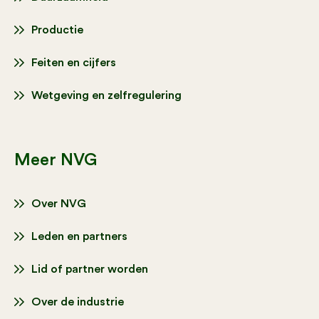
Productie
Feiten en cijfers
Wetgeving en zelfregulering
Meer NVG
Over NVG
Leden en partners
Lid of partner worden
Over de industrie