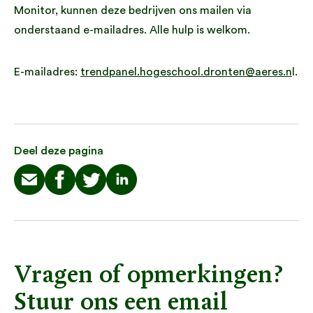
Monitor, kunnen deze bedrijven ons mailen via
onderstaand e-mailadres. Alle hulp is welkom.
E-mailadres:
trendpanel.hogeschool.dronten@aeres.n
l.
Deel deze pagina
Vragen of opmerkingen?
Stuur ons een email