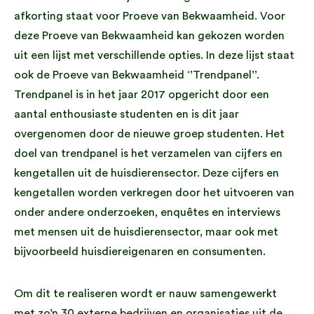
afkorting staat voor Proeve van Bekwaamheid. Voor
deze Proeve van Bekwaamheid kan gekozen worden
uit een lijst met verschillende opties. In deze lijst staat
ook de Proeve van Bekwaamheid ‘’Trendpanel’’.
Trendpanel is in het jaar 2017 opgericht door een
aantal enthousiaste studenten en is dit jaar
overgenomen door de nieuwe groep studenten. Het
doel van trendpanel is het verzamelen van cijfers en
kengetallen uit de huisdierensector. Deze cijfers en
kengetallen worden verkregen door het uitvoeren van
onder andere onderzoeken, enquêtes en interviews
met mensen uit de huisdierensector, maar ook met
bijvoorbeeld huisdiereigenaren en consumenten.
Om dit te realiseren wordt er nauw samengewerkt
met zo’n 30 externe bedrijven en organisaties uit de