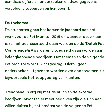
aan deze cijfers en onderzoeken en deze gegevens
vervolgens toepassen bij hun bedrijf.
De toekomst
De studenten gaan het komende jaar hard aan het
werk voor de Pet Monitor 2019 en wanneer deze klaar
is zal het gepresenteerd gaan worden op de ‘Dutch Pet
Conference & Awards’ en uitgedeeld gaan worden aan
belanghebbende bedrijven. Het thema van de volgende
Pet Monitor wordt ‘klantgedrag’. Hierbij gaan
onderzoeken uitgevoerd worden over onderwerpen als
bijvoorbeeld het koopgedrag van klanten.
Trendpanel is erg blij met de hulp van de externe
bedrijven. Mochten er meer bedrijven zijn die zich aan
willen sluiten bij het creëren van de volgende Pet