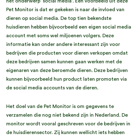
het onderwerp ‘social media’. Een voorbeeld uit deze
Pet Monitor is dat er gekeken is naar de invloed van
dieren op social media. De top tien bekendste
huisdieren hebben bijvoorbeeld een eigen social media
account met soms wel miljoenen volgers. Deze
informatie kan onder andere interessant zijn voor
bedrijven die producten voor dieren verkopen omdat
deze bedrijven samen kunnen gaan werken met de
eigenaren van deze beroemde dieren. Deze bedrijven
kunnen bijvoorbeeld hun product laten promoten via
de social media accounts van de dieren.
Het doel van de Pet Monitor is om gegevens te
verzamelen die nog niet bekend zijn in Nederland. De
monitor wordt vooral geschreven voor de bedrijven in
de huisdierensector. Zij kunnen wellicht iets hebben