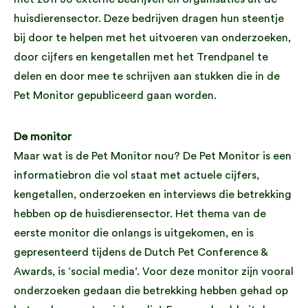
huisdierensector. Deze bedrijven dragen hun steentje
bij door te helpen met het uitvoeren van onderzoeken,
door cijfers en kengetallen met het Trendpanel te
delen en door mee te schrijven aan stukken die in de
Pet Monitor gepubliceerd gaan worden.
De monitor
Maar wat is de Pet Monitor nou? De Pet Monitor is een
informatiebron die vol staat met actuele cijfers,
kengetallen, onderzoeken en interviews die betrekking
hebben op de huisdierensector. Het thema van de
eerste monitor die onlangs is uitgekomen, en is
gepresenteerd tijdens de Dutch Pet Conference &
Awards, is ‘social media’. Voor deze monitor zijn vooral
onderzoeken gedaan die betrekking hebben gehad op