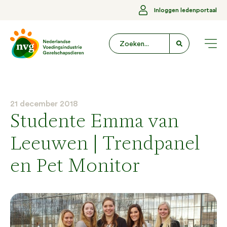
Inloggen ledenportaal
21 december 2018
Studente Emma van
Leeuwen | Trendpanel
en Pet Monitor