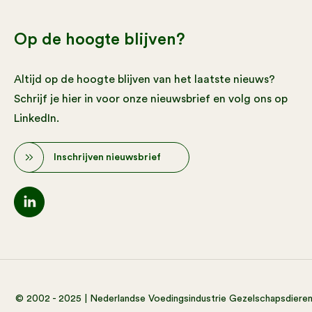
Op de hoogte blijven?
Altijd op de hoogte blijven van het laatste nieuws?
Schrijf je hier in voor onze nieuwsbrief en volg ons op
LinkedIn.
Inschrijven nieuwsbrief
© 2002 - 2025 | Nederlandse Voedingsindustrie Gezelschapsdiere