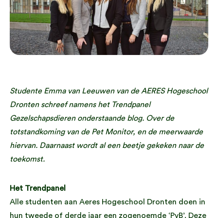
Studente Emma van Leeuwen van de AERES Hogeschool
Dronten schreef namens het Trendpanel
Gezelschapsdieren onderstaande blog. Over de
totstandkoming van de Pet Monitor, en de meerwaarde
hiervan. Daarnaast wordt al een beetje gekeken naar de
toekomst.
Het Trendpanel
Alle studenten aan Aeres Hogeschool Dronten doen in
hun tweede of derde jaar een zogenoemde ‘PvB’. Deze