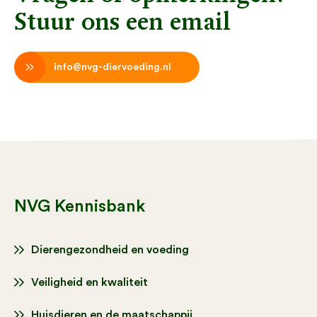
Stuur ons een email
info@nvg-diervoeding.nl
NVG Kennisbank
Dierengezondheid en voeding
Veiligheid en kwaliteit
Huisdieren en de maatschappij