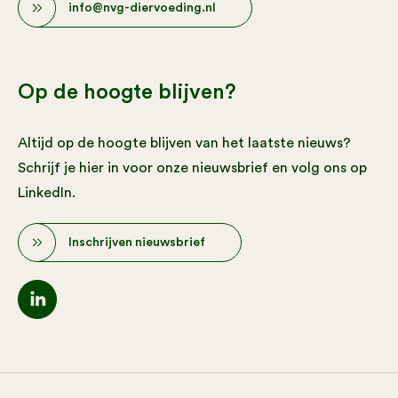
info@nvg-diervoeding.nl
Op de hoogte blijven?
Altijd op de hoogte blijven van het laatste nieuws?
Schrijf je hier in voor onze nieuwsbrief en volg ons op
LinkedIn.
Inschrijven nieuwsbrief