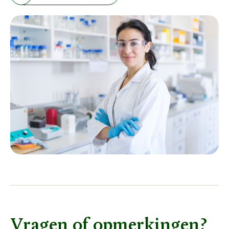
Vragen of opmerkingen?