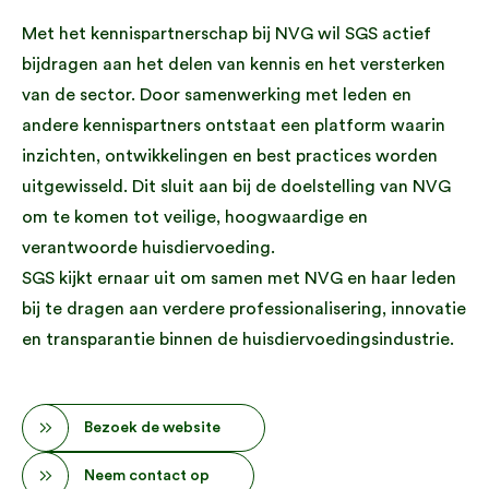
Met het kennispartnerschap bij NVG wil SGS actief
bijdragen aan het delen van kennis en het versterken
van de sector. Door samenwerking met leden en
andere kennispartners ontstaat een platform waarin
inzichten, ontwikkelingen en best practices worden
uitgewisseld. Dit sluit aan bij de doelstelling van NVG
om te komen tot veilige, hoogwaardige en
verantwoorde huisdiervoeding.
SGS kijkt ernaar uit om samen met NVG en haar leden
bij te dragen aan verdere professionalisering, innovatie
en transparantie binnen de huisdiervoedingsindustrie.
Bezoek de website
Neem contact op