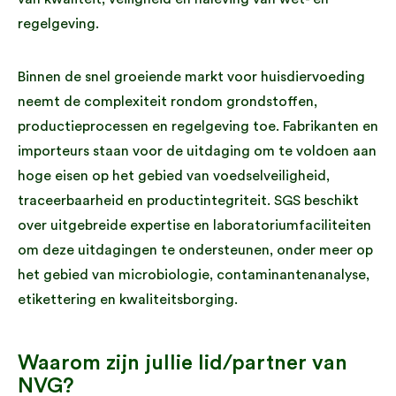
regelgeving.
Binnen de snel groeiende markt voor huisdiervoeding
neemt de complexiteit rondom grondstoffen,
productieprocessen en regelgeving toe. Fabrikanten en
importeurs staan voor de uitdaging om te voldoen aan
hoge eisen op het gebied van voedselveiligheid,
traceerbaarheid en productintegriteit. SGS beschikt
over uitgebreide expertise en laboratoriumfaciliteiten
om deze uitdagingen te ondersteunen, onder meer op
het gebied van microbiologie, contaminantenanalyse,
etikettering en kwaliteitsborging.
Waarom zijn jullie lid/partner van
NVG?