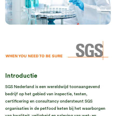
Introductie
SGS Nederland is een wereldwijd toonaangevend
bedrijf op het gebied van inspectie, testen,
certificering en consultancy ondersteunt SGS
organisaties in de petfood keten bij het waarborgen
van kwaliteit, veiligheid en naleving van wet- en