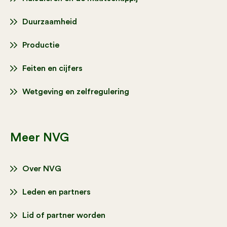
Duurzaamheid
Productie
Feiten en cijfers
Wetgeving en zelfregulering
Meer NVG
Over NVG
Leden en partners
Lid of partner worden