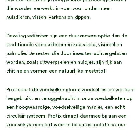
die worden verwerkt in voer voor onder meer
huisdieren, vissen, varkens en kippen.
Deze ingrediënten zijn een duurzamere optie dan de
traditionele voedselbronnen zoals soja, vismeel en
palmolie. De resten die door insecten achtergelaten
worden, zoals uitwerpselen en huidjes, zijn rijk aan
chitine en vormen een natuurlijke meststof.
Protix sluit de voedselkringloop; voedselresten worden
hergebruikt en teruggebracht in onze voedselketen op
een hoogwaardige, voedselveilige manier, een echt
circulair systeem. Protix draagt daarmee bij aan een
voedselsysteem dat weer in balans is met de natuur.