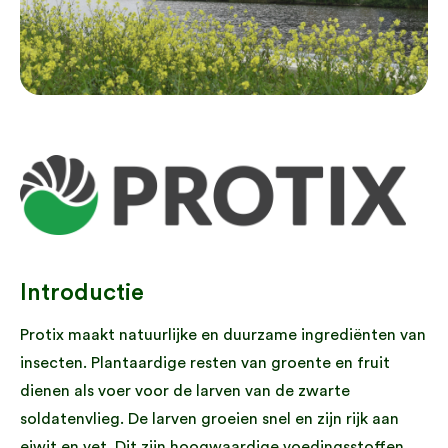
Introductie
Protix maakt natuurlijke en duurzame ingrediënten van
insecten. Plantaardige resten van groente en fruit
dienen als voer voor de larven van de zwarte
soldatenvlieg. De larven groeien snel en zijn rijk aan
eiwit en vet. Dit zijn hoogwaardige voedingsstoffen