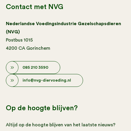
Contact met NVG
Nederlandse Voedingsindustrie Gezelschapsdieren
(NVG)
Postbus 1015
4200 CA Gorinchem
085 210 3590
info@nvg-diervoeding.nl
Op de hoogte blijven?
Altijd op de hoogte blijven van het laatste nieuws?