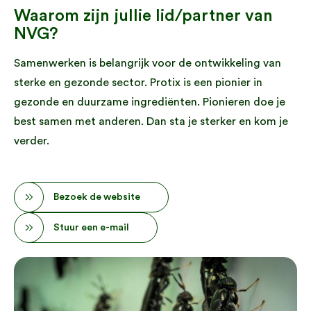
Waarom zijn jullie lid/partner van
NVG?
Samenwerken is belangrijk voor de ontwikkeling van
sterke en gezonde sector. Protix is een pionier in
gezonde en duurzame ingrediënten. Pionieren doe je
best samen met anderen. Dan sta je sterker en kom je
verder.
Bezoek de website
Stuur een e-mail