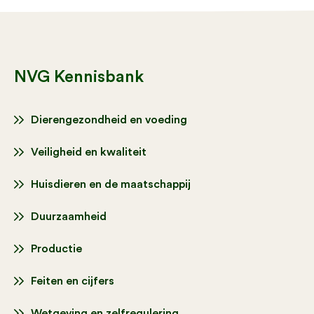
NVG Kennisbank
Dierengezondheid en voeding
Veiligheid en kwaliteit
Huisdieren en de maatschappij
Duurzaamheid
Productie
Feiten en cijfers
Wetgeving en zelfregulering