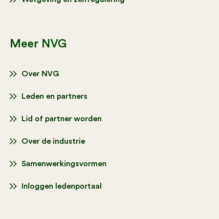
Meer NVG
Over NVG
Leden en partners
Lid of partner worden
Over de industrie
Samenwerkingsvormen
Inloggen ledenportaal