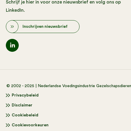
Schrijf je hier in voor onze nieuwsbrief en volg ons op
LinkedIn.
Inschrijven nieuwsbrief
© 2002 - 2025 | Nederlandse Voedingsindustrie Gezelschapsdiere
Privacybeleid
Disclaimer
Cookiebeleid
Cookievoorkeuren