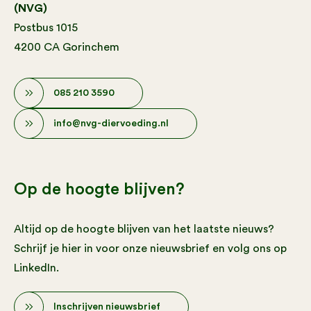
(NVG)
Postbus 1015
4200 CA Gorinchem
085 210 3590
info@nvg-diervoeding.nl
Op de hoogte blijven?
Altijd op de hoogte blijven van het laatste nieuws?
Schrijf je hier in voor onze nieuwsbrief en volg ons op
LinkedIn.
Inschrijven nieuwsbrief