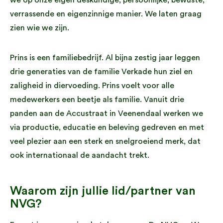
verrassende en eigenzinnige manier. We laten graag
zien wie we zijn.
Prins is een familiebedrijf. Al bijna zestig jaar leggen
drie generaties van de familie Verkade hun ziel en
zaligheid in diervoeding. Prins voelt voor alle
medewerkers een beetje als familie. Vanuit drie
panden aan de Accustraat in Veenendaal werken we
via productie, educatie en beleving gedreven en met
veel plezier aan een sterk en snelgroeiend merk, dat
ook internationaal de aandacht trekt.
Waarom zijn jullie lid/partner van
NVG?