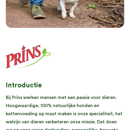
Introductie
Bij Prins werken mensen met een passie voor dieren.
Hoogwaardige, 100% natuurlijke honden en
kattenvoeding op maat maken is onze specialiteit, het
welzijn van dieren verbeteren onze missie. Dat doen
we op onze eigen deskundige, persoonlijke, bewuste,