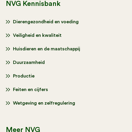
NVG Kennisbank
Dierengezondheid en voeding
Veiligheid en kwaliteit
Huisdieren en de maatschappij
Duurzaamheid
Productie
Feiten en cijfers
Wetgeving en zelfregulering
Meer NVG