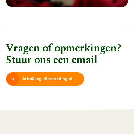
Vragen of opmerkingen?
Stuur ons een email
info@nvg-diervoeding.nl