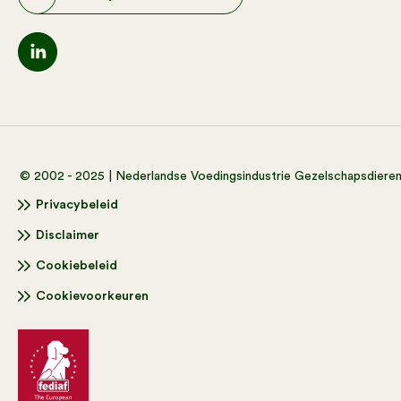
© 2002 - 2025 | Nederlandse Voedingsindustrie Gezelschapsdiere
Privacybeleid
Disclaimer
Cookiebeleid
Cookievoorkeuren