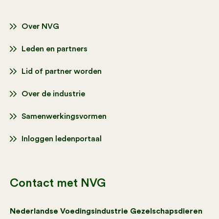
Over NVG
Leden en partners
Lid of partner worden
Over de industrie
Samenwerkingsvormen
Inloggen ledenportaal
Contact met NVG
Nederlandse Voedingsindustrie Gezelschapsdieren