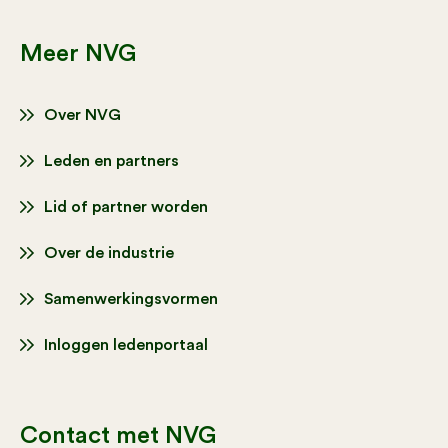
Meer NVG
Over NVG
Leden en partners
Lid of partner worden
Over de industrie
Samenwerkingsvormen
Inloggen ledenportaal
Contact met NVG