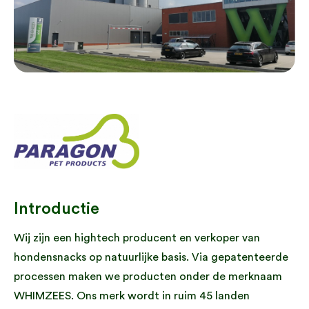
Introductie
Wij zijn een hightech producent en verkoper van
hondensnacks op natuurlijke basis. Via gepatenteerde
processen maken we producten onder de merknaam
WHIMZEES. Ons merk wordt in ruim 45 landen