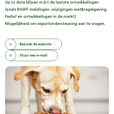
Up to date blijven m.b.t de laatste ontwikkelingen
(zoals RASFF meldingen, wijzigingen wet&regelgeving,
Fediaf en ontwikkelingen in de markt)
Mogelijkheid om exportondersteuning aan te vragen.
Bezoek de website
Stuur een e-mail