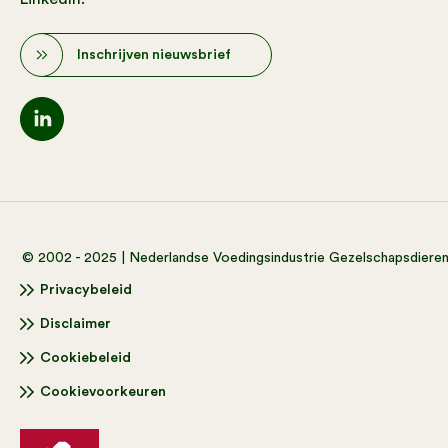
Inschrijven nieuwsbrief
© 2002 - 2025 | Nederlandse Voedingsindustrie Gezelschapsdiere
Privacybeleid
Disclaimer
Cookiebeleid
Cookievoorkeuren