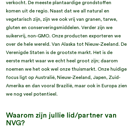
verkocht. De meeste plantaardige grondstoffen
komen uit de regio. Naast dat we all natural en
vegetarisch zijn, zijn we ook vrij van granen, tarwe,
gluten en conserveringsmiddelen. Verder zijn we
suikervrij, non-GMO. Onze producten exporteren we
over de hele wereld. Van Alaska tot Nieuw-Zeeland. De
Verenigde Staten is de grootste markt. Het is de
eerste markt waar we echt heel groot zijn; daarom
noemen we het ook wel onze thuismarkt. Onze huidige
focus ligt op Australië, Nieuw-Zeeland, Japen, Zuid-
Amerika en dan vooral Brazilië, maar ook in Europa zien
we nog veel potentieel.
Waarom zijn jullie lid/partner van
NVG?