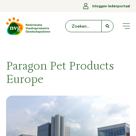
Inloggen ledenportaal
Paragon Pet Products
Europe