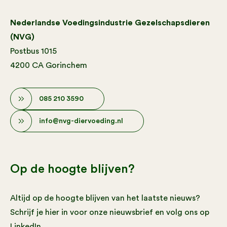
Nederlandse Voedingsindustrie Gezelschapsdieren
(NVG)
Postbus 1015
4200 CA Gorinchem
085 210 3590
info@nvg-diervoeding.nl
Op de hoogte blijven?
Altijd op de hoogte blijven van het laatste nieuws?
Schrijf je hier in voor onze nieuwsbrief en volg ons op
LinkedIn.