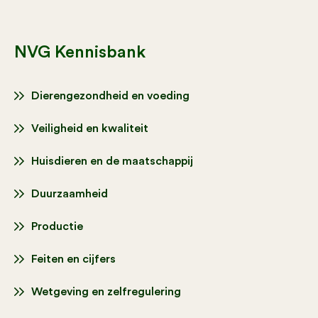
NVG Kennisbank
Dierengezondheid en voeding
Veiligheid en kwaliteit
Huisdieren en de maatschappij
Duurzaamheid
Productie
Feiten en cijfers
Wetgeving en zelfregulering