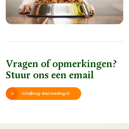
Vragen of opmerkingen?
Stuur ons een email
info@nvg-diervoeding.nl