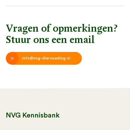
Vragen of opmerkingen?
Stuur ons een email
info@nvg-diervoeding.nl
NVG Kennisbank