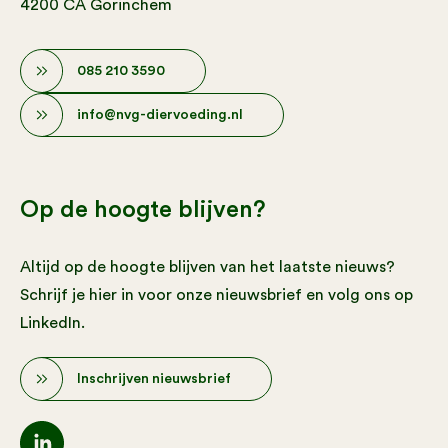
4200 CA Gorinchem
085 210 3590
info@nvg-diervoeding.nl
Op de hoogte blijven?
Altijd op de hoogte blijven van het laatste nieuws?
Schrijf je hier in voor onze nieuwsbrief en volg ons op
LinkedIn.
Inschrijven nieuwsbrief