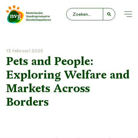
13 februari 2025
Pets and People:
Exploring Welfare and
Markets Across
Borders