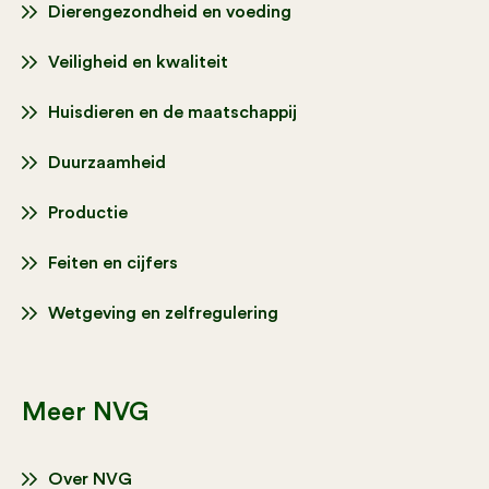
Dierengezondheid en voeding
Veiligheid en kwaliteit
Huisdieren en de maatschappij
Duurzaamheid
Productie
Feiten en cijfers
Wetgeving en zelfregulering
Meer NVG
Over NVG