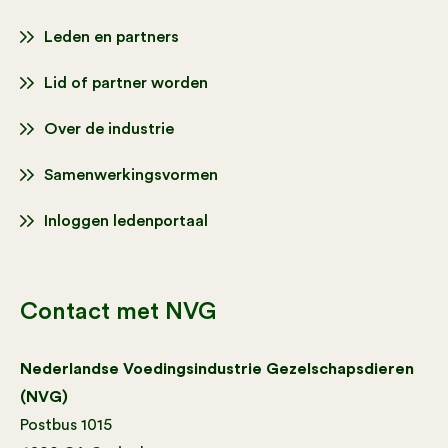
Leden en partners
Lid of partner worden
Over de industrie
Samenwerkingsvormen
Inloggen ledenportaal
Contact met NVG
Nederlandse Voedingsindustrie Gezelschapsdieren
(NVG)
Postbus 1015