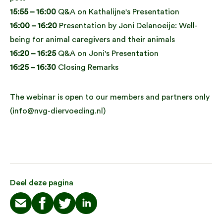
15:55 – 16:00
Q&A on Kathalijne's Presentation
16:00 – 16:20
Presentation by Joni Delanoeije: Well-
being for animal caregivers and their animals
16:20 – 16:25
Q&A on Joni's Presentation
16:25 – 16:30
Closing Remarks
The webinar is open to our members and partners only
(info@nvg-diervoeding.nl)
Deel deze pagina