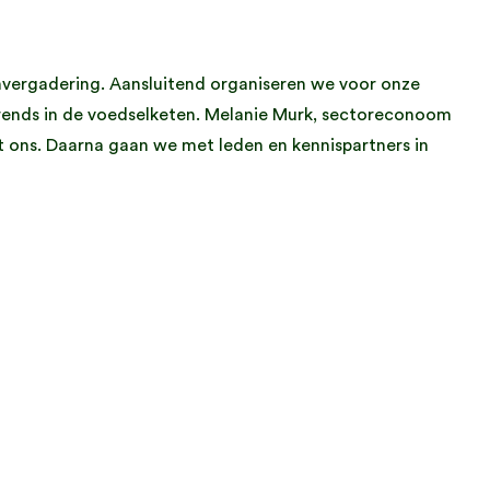
vergadering. Aansluitend organiseren we voor onze
trends in de voedselketen. Melanie Murk, sectoreconoom
t ons. Daarna gaan we met leden en kennispartners in