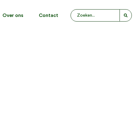
Over ons
Contact