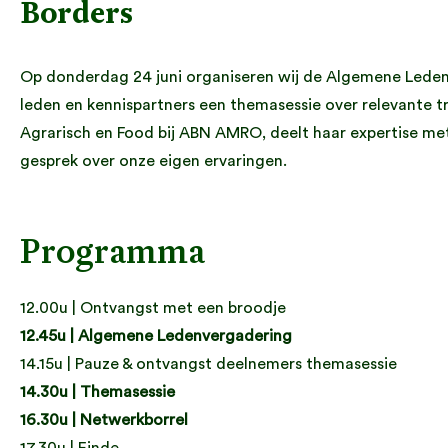
Borders
Op donderdag 24 juni organiseren wij de Algemene Leden
leden en kennispartners een themasessie over relevante 
Agrarisch en Food bij ABN AMRO, deelt haar expertise me
gesprek over onze eigen ervaringen.
Programma
12.00u | Ontvangst met een broodje
12.45u | Algemene Ledenvergadering
14.15u | Pauze & ontvangst deelnemers themasessie
14.30u | Themasessie
16.30u | Netwerkborrel