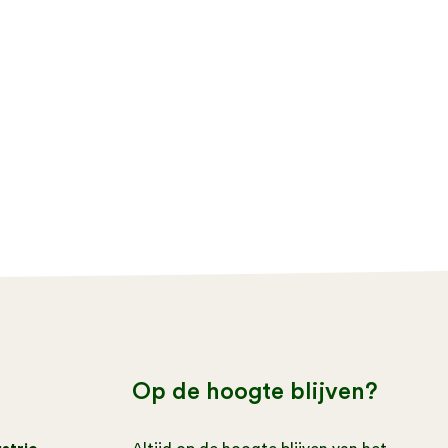
Op de hoogte blijven?