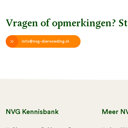
Vragen of opmerkingen? St
info@nvg-diervoeding.nl
NVG Kennisbank
Meer N