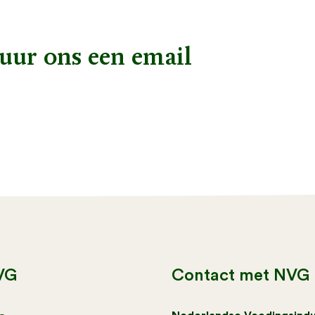
uur ons een email
VG
Contact met NVG