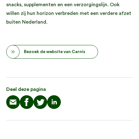
snacks, supplementen en een verzorgingslijn. Ook
willen zij hun horizon verbreden met een verdere afzet
buiten Nederland.
Bezoek de website van Carnis
Deel deze pagina