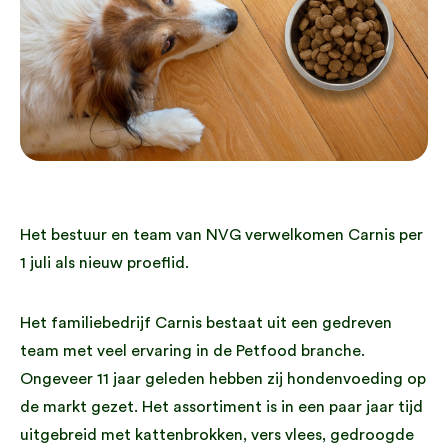
Het bestuur en team van NVG verwelkomen Carnis per
1 juli als nieuw proeflid.
Het familiebedrijf Carnis bestaat uit een gedreven
team met veel ervaring in de Petfood branche.
Ongeveer 11 jaar geleden hebben zij hondenvoeding op
de markt gezet. Het assortiment is in een paar jaar tijd
uitgebreid met kattenbrokken, vers vlees, gedroogde