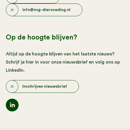
info@nvg-diervoeding.nl
Op de hoogte blijven?
Altijd op de hoogte blijven van het laatste nieuws?
Schrijf je hier in voor onze nieuwsbrief en volg ons op
LinkedIn.
Inschrijven nieuwsbrief