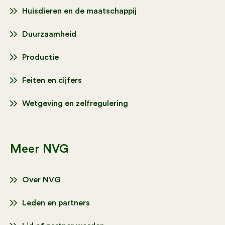
Huisdieren en de maatschappij
Duurzaamheid
Productie
Feiten en cijfers
Wetgeving en zelfregulering
Meer NVG
Over NVG
Leden en partners