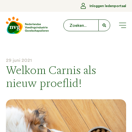
Inloggen ledenportaal
29 juni 2021
Welkom Carnis als
nieuw proeflid!