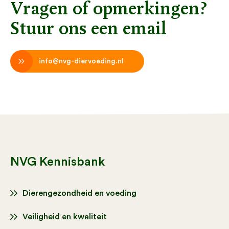
Vragen of opmerkingen?
Stuur ons een email
info@nvg-diervoeding.nl
NVG Kennisbank
Dierengezondheid en voeding
Veiligheid en kwaliteit