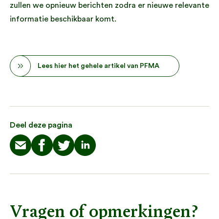
zullen we opnieuw berichten zodra er nieuwe relevante
informatie beschikbaar komt.
Lees hier het gehele artikel van PFMA
Deel deze pagina
Vragen of opmerkingen?