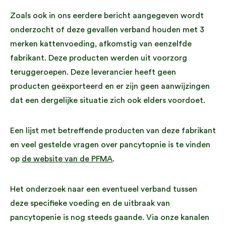
Zoals ook in ons eerdere bericht aangegeven wordt
onderzocht of deze gevallen verband houden met 3
merken kattenvoeding, afkomstig van eenzelfde
fabrikant. Deze producten werden uit voorzorg
teruggeroepen. Deze leverancier heeft geen
producten geëxporteerd en er zijn geen aanwijzingen
dat een dergelijke situatie zich ook elders voordoet.
Een lijst met betreffende producten van deze fabrikant
en veel gestelde vragen over pancytopnie is te vinden
op
de website van de PFMA
.
Het onderzoek naar een eventueel verband tussen
deze specifieke voeding en de uitbraak van
pancytopenie is nog steeds gaande. Via onze kanalen