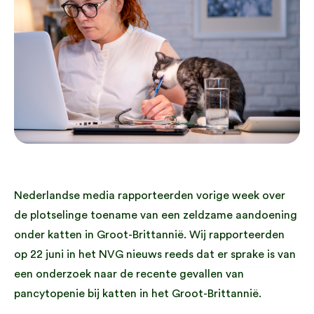
Nederlandse media rapporteerden vorige week over
de plotselinge toename van een zeldzame aandoening
onder katten in Groot-Brittannië. Wij rapporteerden
op 22 juni in het NVG nieuws reeds dat er sprake is van
een onderzoek naar de recente gevallen van
pancytopenie bij katten in het Groot-Brittannië.