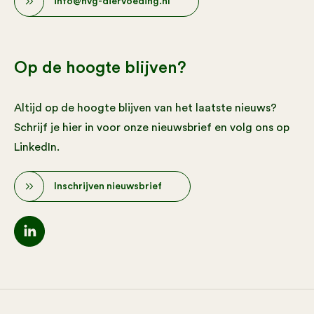
info@nvg-diervoeding.nl
Op de hoogte blijven?
Altijd op de hoogte blijven van het laatste nieuws?
Schrijf je hier in voor onze nieuwsbrief en volg ons op
LinkedIn.
Inschrijven nieuwsbrief