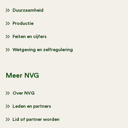
Duurzaamheid
Productie
Feiten en cijfers
Wetgeving en zelfregulering
Meer NVG
Over NVG
Leden en partners
Lid of partner worden