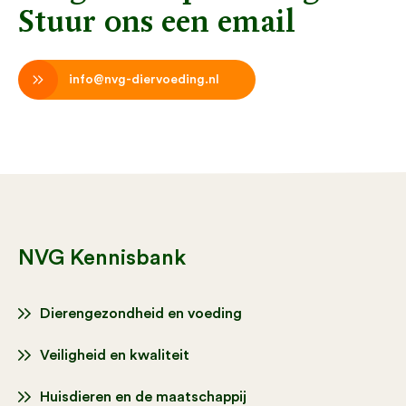
Stuur ons een email
info@nvg-diervoeding.nl
NVG Kennisbank
Dierengezondheid en voeding
Veiligheid en kwaliteit
Huisdieren en de maatschappij